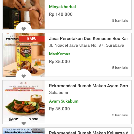
Minyak herbal
Rp 140.000
5 hari lalu
Jasa Percetakan Dus Kemasan Box Kardu
BARU
Jl. Ngagel Jaya Utara No. 97, Surabaya
MasKemas
Rp 35.000
5 hari lalu
Rekomendasi Rumah Makan Ayam Goreng 
Sukabumi
Ayam Sukabumi
Rp 35.000
5 hari lalu
Rekomendasi Rumah Makan Keluarga di Tr