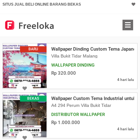
SITUS JUAL BELI ONLINE BARANG BEKAS
Wallpaper Dinding Custom Tema Japandi
BARU
Villa Bukit Tidar Malang
WALLPAPER DINDING
Rp 320.000
4 hari lalu
Wallpaper Custom Tema Industrial untuk K
BEKAS
A4 294 Perum Villa Bukit Tidar
DISTRIBUTOR WALLPAPER
Rp 1.000.000
4 hari lalu