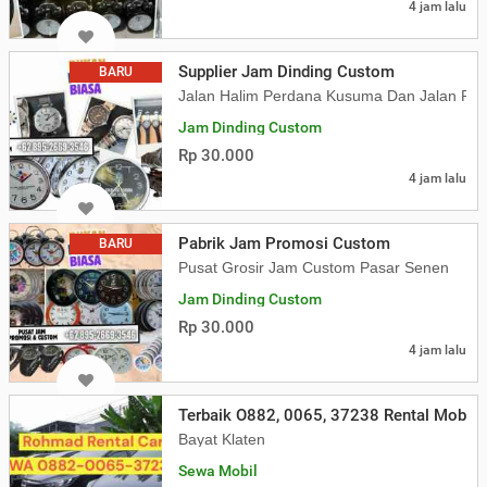
4 jam lalu
Supplier Jam Dinding Custom
BARU
Jalan Halim Perdana Kusuma Dan Jalan Rad
Jam Dinding Custom
Rp 30.000
4 jam lalu
Pabrik Jam Promosi Custom
BARU
Pusat Grosir Jam Custom Pasar Senen
Jam Dinding Custom
Rp 30.000
4 jam lalu
Terbaik O882, 0065, 37238 Rental Mobil K
Bayat Klaten
Sewa Mobil