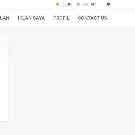
LOGIN
DAFTAR
KLAN
IKLAN SAYA
PROFIL
CONTACT US