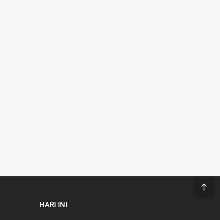
HARI INI