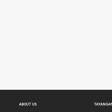
ABOUT US
TAYANGAN