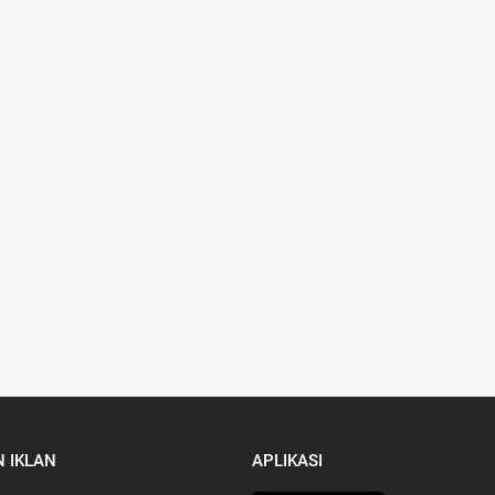
 IKLAN
APLIKASI