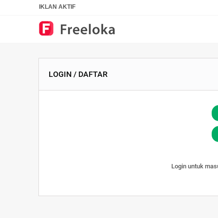
IKLAN AKTIF
LOGIN / DAFTAR
Login untuk masu