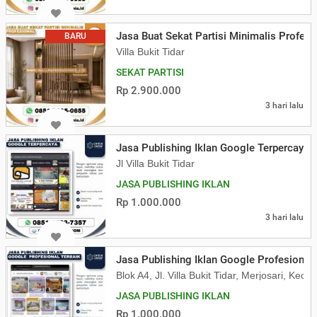
Jasa Buat Sekat Partisi Minimalis Profesi
BARU
Villa Bukit Tidar
SEKAT PARTISI
Rp 2.900.000
3 hari lalu
Jasa Publishing Iklan Google Terpercaya
Jl Villa Bukit Tidar
JASA PUBLISHING IKLAN
Rp 1.000.000
3 hari lalu
Jasa Publishing Iklan Google Profesional 
Blok A4, Jl. Villa Bukit Tidar, Merjosari, K
JASA PUBLISHING IKLAN
Rp 1.000.000