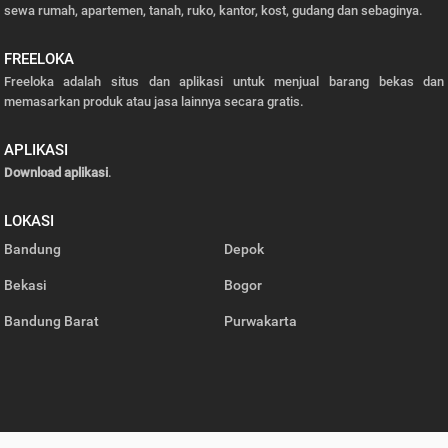
sewa rumah, apartemen, tanah, ruko, kantor, kost, gudang dan sebaginya.
FREELOKA
Freeloka adalah situs dan aplikasi untuk menjual barang bekas dan
memasarkan produk atau jasa lainnya secara gratis.
APLIKASI
Download aplikasi
.
LOKASI
Bandung
Depok
Bekasi
Bogor
Bandung Barat
Purwakarta