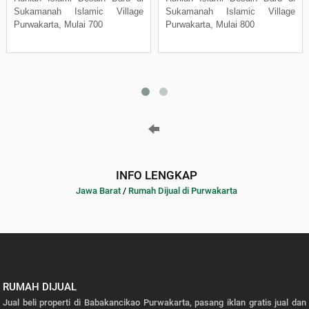
Sukamanah Islamic Village
Sukamanah Islamic Village
Purwakarta, Mulai 700
Purwakarta, Mulai 800
INFO LENGKAP
Jawa Barat
/
Rumah Dijual di Purwakarta
RUMAH DIJUAL
Jual beli properti di Babakancikao Purwakarta, pasang iklan gratis jual dan