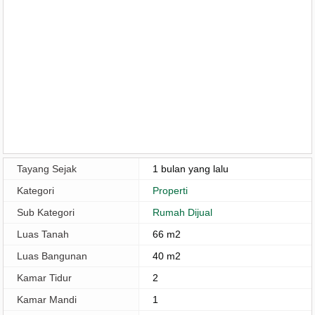
Tayang Sejak
1 bulan yang lalu
Kategori
Properti
Sub Kategori
Rumah Dijual
Luas Tanah
66 m2
Luas Bangunan
40 m2
Kamar Tidur
2
Kamar Mandi
1