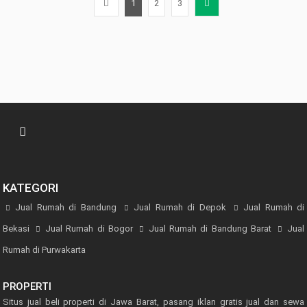
1
2
3
KATEGORI
Jual Rumah di Bandung
Jual Rumah di Depok
Jual Rumah di
Bekasi
Jual Rumah di Bogor
Jual Rumah di Bandung Barat
Jual
Rumah di Purwakarta
PROPERTI
Situs jual beli properti di Jawa Barat, pasang iklan gratis jual dan sewa