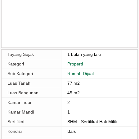
Tayang Sejak
1 bulan yang lalu
Kategori
Properti
Sub Kategori
Rumah Dijual
Luas Tanah
77 m2
Luas Bangunan
45 m2
Kamar Tidur
2
Kamar Mandi
1
Sertifikat
SHM - Sertifikat Hak Milik
Kondisi
Baru