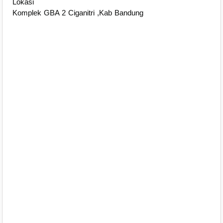
Lokasi
Komplek GBA 2 Ciganitri ,Kab Bandung