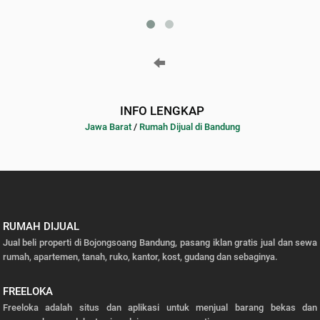
INFO LENGKAP
Jawa Barat
/
Rumah Dijual di Bandung
RUMAH DIJUAL
Jual beli properti di Bojongsoang Bandung, pasang iklan gratis jual dan sewa
rumah, apartemen, tanah, ruko, kantor, kost, gudang dan sebaginya.
FREELOKA
Freeloka adalah situs dan aplikasi untuk menjual barang bekas dan