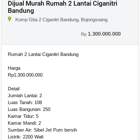
Dijual Murah Rumah 2 Lantai Ciganitri
Bandung
×
Komp Gba 2 Ciganitri Bandung, Bojongsoang
1.300.000.000
Rp
Rumah 2 Lantai Ciganitri Bandung
Harga
Rp1.300.000.000
Detail
Jumlah Lantai: 2
Luas Tanah: 108
Luas Bangunan: 250
Kamar Tidur: 5
Kamar Mandi: 2
Sumber Air: Sibel Jet Pum bersih
Listrik: 2200 Watt