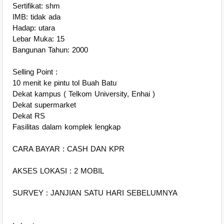
Sertifikat: shm
IMB: tidak ada
Hadap: utara
Lebar Muka: 15
Bangunan Tahun: 2000
Selling Point :
10 menit ke pintu tol Buah Batu
Dekat kampus ( Telkom University, Enhai )
Dekat supermarket
Dekat RS
Fasilitas dalam komplek lengkap
CARA BAYAR : CASH DAN KPR
AKSES LOKASI : 2 MOBIL
SURVEY : JANJIAN SATU HARI SEBELUMNYA