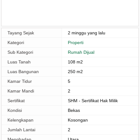
Tayang Sejak
2 minggu yang lalu
Kategori
Properti
Sub Kategori
Rumah Dijual
Luas Tanah
108 m2
Luas Bangunan
250 m2
Kamar Tidur
5
Kamar Mandi
2
Sertifikat
SHM - Sertifikat Hak Milik
Kondisi
Bekas
Kelengkapan
Kosongan
Jumlah Lantai
2
Menghadap
Utara