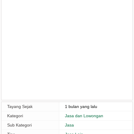
Tayang Sejak
1 bulan yang lalu
Kategori
Jasa dan Lowongan
Sub Kategori
Jasa