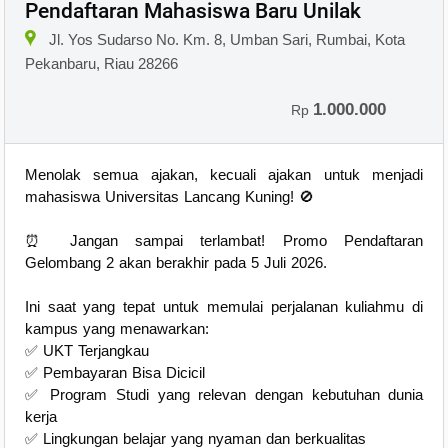
Pendaftaran Mahasiswa Baru Unilak
Jl. Yos Sudarso No. Km. 8, Umban Sari, Rumbai, Kota
Pekanbaru, Riau 28266
1.000.000
Rp
Menolak semua ajakan, kecuali ajakan untuk menjadi
mahasiswa Universitas Lancang Kuning! 🚫
⏰ Jangan sampai terlambat! Promo Pendaftaran
Gelombang 2 akan berakhir pada 5 Juli 2026.
Ini saat yang tepat untuk memulai perjalanan kuliahmu di
kampus yang menawarkan:
✅ UKT Terjangkau
✅ Pembayaran Bisa Dicicil
✅ Program Studi yang relevan dengan kebutuhan dunia
kerja
✅ Lingkungan belajar yang nyaman dan berkualitas