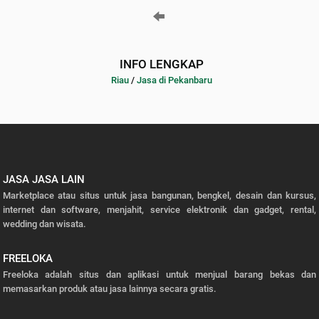
INFO LENGKAP
Riau
/
Jasa di Pekanbaru
JASA JASA LAIN
Marketplace atau situs untuk jasa bangunan, bengkel, desain dan kursus,
internet dan software, menjahit, service elektronik dan gadget, rental,
wedding dan wisata.
FREELOKA
Freeloka adalah situs dan aplikasi untuk menjual barang bekas dan
memasarkan produk atau jasa lainnya secara gratis.