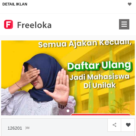
DETAIL IKLAN
126201