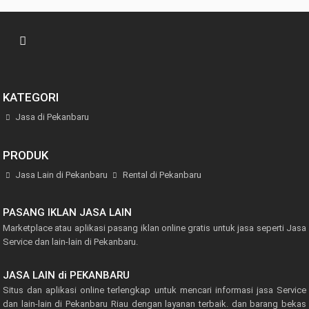
KATEGORI
Jasa di Pekanbaru
PRODUK
Jasa Lain di Pekanbaru
Rental di Pekanbaru
PASANG IKLAN JASA LAIN
Marketplace atau aplikasi pasang iklan online gratis untuk jasa seperti Jasa
Service dan lain-lain di Pekanbaru.
JASA LAIN di PEKANBARU
Situs dan aplikasi online terlengkap untuk mencari informasi jasa Service
dan lain-lain di Pekanbaru Riau dengan layanan terbaik. dan barang bekas