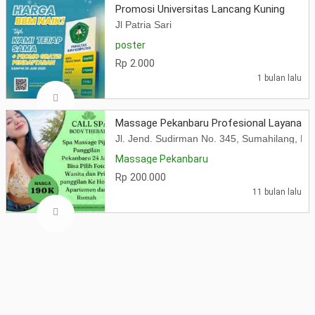
Promosi Universitas Lancang Kuning
Jl Patria Sari
poster
Rp 2.000
1 bulan lalu
Massage Pekanbaru Profesional Layanan Pi
Jl. Jend. Sudirman No. 345, Sumahilang, Ke
Massage Pekanbaru
Rp 200.000
11 bulan lalu