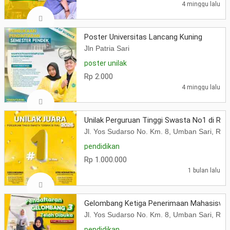
4 minggu lalu
Poster Universitas Lancang Kuning
Jln Patria Sari
poster unilak
Rp 2.000
4 minggu lalu
Unilak Perguruan Tinggi Swasta No1 di RIA
Jl. Yos Sudarso No. Km. 8, Umban Sari, Ru
pendidikan
Rp 1.000.000
1 bulan lalu
Gelombang Ketiga Penerimaan Mahasiswa
Jl. Yos Sudarso No. Km. 8, Umban Sari, Ru
pendidikan