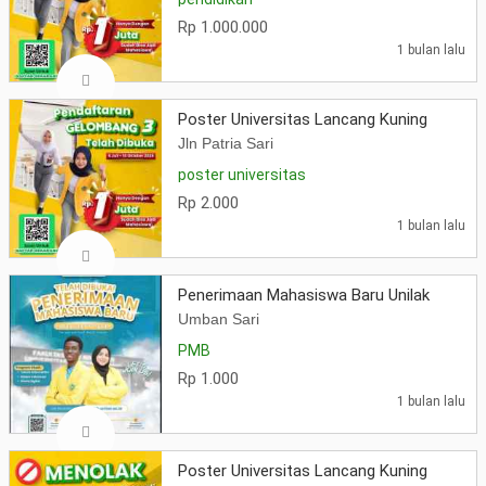
Rp 1.000.000
1 bulan lalu
Poster Universitas Lancang Kuning
Jln Patria Sari
poster universitas
Rp 2.000
1 bulan lalu
Penerimaan Mahasiswa Baru Unilak
Umban Sari
PMB
Rp 1.000
1 bulan lalu
Poster Universitas Lancang Kuning