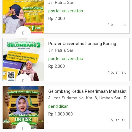
Jln Patria Sari
poster universitas
Rp 2.000
1 bulan lalu
Poster Universitas Lancang Kuning
Jln Patria Sari
poster universitas
Rp 2.000
1 bulan lalu
Gelombang Kedua Penerimaan Mahasiswa 
Jl. Yos Sudarso No. Km. 8, Umban Sari, Ru
pendidikan
Rp 1.000.000
1 bulan lalu