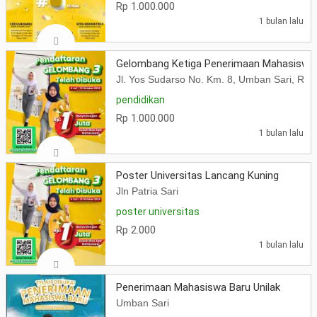
Rp 1.000.000
1 bulan lalu
Gelombang Ketiga Penerimaan Mahasiswa
Jl. Yos Sudarso No. Km. 8, Umban Sari, Ru
pendidikan
Rp 1.000.000
1 bulan lalu
Poster Universitas Lancang Kuning
Jln Patria Sari
poster universitas
Rp 2.000
1 bulan lalu
Penerimaan Mahasiswa Baru Unilak
Umban Sari