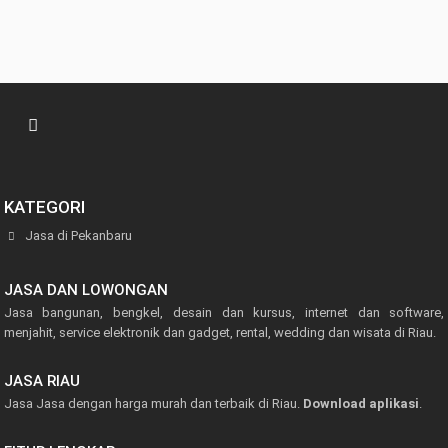
KATEGORI
Jasa di Pekanbaru
JASA DAN LOWONGAN
Jasa bangunan, bengkel, desain dan kursus, internet dan software,
menjahit, service elektronik dan gadget, rental, wedding dan wisata di Riau.
JASA RIAU
Jasa Jasa dengan harga murah dan terbaik di Riau.
Download aplikasi
.