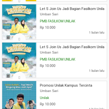
Let S Join Us Jadi Bagian Fasilkom Unilak 
Umban Sari
PMB FASILKOM UNILAK
Rp 10.000
1 bulan lalu
Let S Join Us Jadi Bagian Fasilkom Unilak 
Umban Sari
PMB FASILKOM UNILAK
Rp 10.000
1 bulan lalu
Promosi Unilak Kampus Tercinta
Umban Sari
Unilak
Rp 10.000