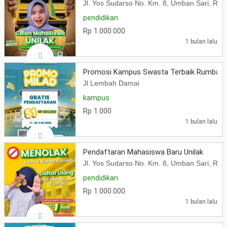
Jl. Yos Sudarso No. Km. 8, Umban Sari, Ru
pendidikan
Rp 1.000.000
1 bulan lalu
Promosi Kampus Swasta Terbaik Rumbai
Jl Lembah Damai
kampus
Rp 1.000
1 bulan lalu
Pendaftaran Mahasiswa Baru Unilak
Jl. Yos Sudarso No. Km. 8, Umban Sari, Ru
pendidikan
Rp 1.000.000
1 bulan lalu