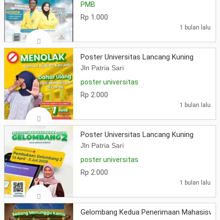
PMB
Rp 1.000
1 bulan lalu
Poster Universitas Lancang Kuning
Jln Patria Sari
poster universitas
Rp 2.000
1 bulan lalu
Poster Universitas Lancang Kuning
Jln Patria Sari
poster universitas
Rp 2.000
1 bulan lalu
Gelombang Kedua Penerimaan Mahasiswa 