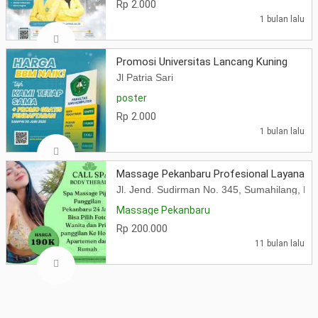
Rp 2.000
1 bulan lalu
Promosi Universitas Lancang Kuning
Jl Patria Sari
poster
Rp 2.000
1 bulan lalu
Massage Pekanbaru Profesional Layanan Pi
Jl. Jend. Sudirman No. 345, Sumahilang, Ke
Massage Pekanbaru
Rp 200.000
11 bulan lalu