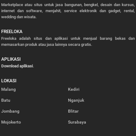
Marketplace atau situs untuk jasa bangunan, bengkel, desain dan kursus,
internet dan software, menjahit, service elektronik dan gadget, rental,
wedding dan wisata.
FREELOKA
Freeloka adalah situs dan aplikasi untuk menjual barang bekas dan
memasarkan produk atau jasa lainnya secara gratis.
APLIKASI
Download aplikasi
.
LOKASI
Malang
Kediri
Batu
Nganjuk
Jombang
Blitar
Mojokerto
Surabaya