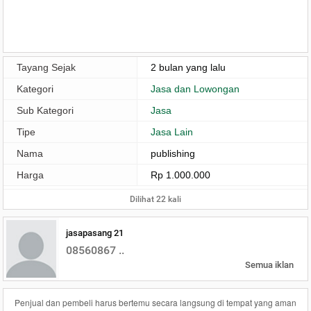
Tayang Sejak
2 bulan yang lalu
Kategori
Jasa dan Lowongan
Sub Kategori
Jasa
Tipe
Jasa Lain
Nama
publishing
Harga
Rp 1.000.000
Dilihat 22 kali
jasapasang 21
08560867 ..
Semua iklan
Penjual dan pembeli harus bertemu secara langsung di tempat yang aman