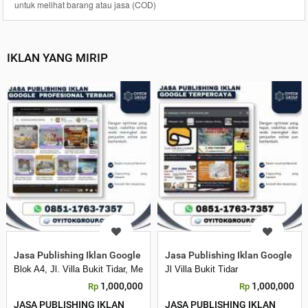
untuk melihat barang atau jasa (COD)
IKLAN YANG MIRIP
Jasa Publishing Iklan Google Profesional Terbaik
Jasa Publishing Iklan Google Te
Blok A4, Jl. Villa Bukit Tidar, Merjosari, Kec. Lowokwaru, Kota Malang, 
Jl Villa Bukit Tidar
1,000,000
1,000,000
Rp
Rp
JASA PUBLISHING IKLAN
JASA PUBLISHING IKLAN