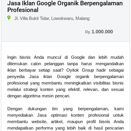
Jasa Iklan Google Organik Berpengalaman
Profesional
Jl. Villa Bukit Tidar, Lowokwaru, Malang
1.000.000
Rp
Ingin bisnis Anda muncul di Google dan lebih mudah
ditemukan calon pelanggan tanpa harus mengandalkan
iklan berbayar setiap saat? Oyitok Group hadir sebagai
penyedia Jasa iklan Google organik berpengalaman
profesional yang membantu meningkatkan visibilitas bisnis
melalui strategi konten yang efektif, relevan, dan sesuai
dengan algoritma mesin pencari.
Dengan dukungan tim yang berpengalaman, kami
menyediakan Jasa optimasi konten profesional untuk
membantu website, artikel, maupun profil bisnis Anda
mendapatkan performa yang lebih baik di hasil pencarian