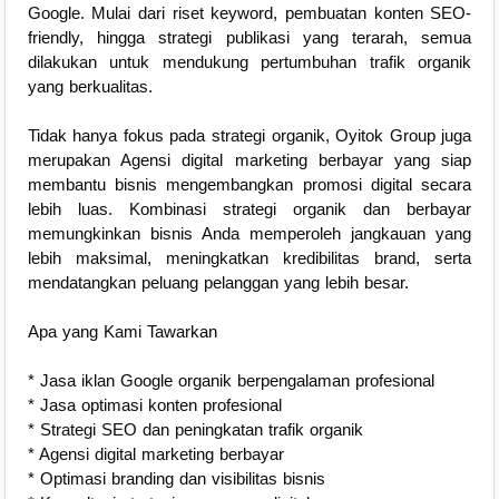
Google. Mulai dari riset keyword, pembuatan konten SEO-
friendly, hingga strategi publikasi yang terarah, semua
dilakukan untuk mendukung pertumbuhan trafik organik
yang berkualitas.
Tidak hanya fokus pada strategi organik, Oyitok Group juga
merupakan Agensi digital marketing berbayar yang siap
membantu bisnis mengembangkan promosi digital secara
lebih luas. Kombinasi strategi organik dan berbayar
memungkinkan bisnis Anda memperoleh jangkauan yang
lebih maksimal, meningkatkan kredibilitas brand, serta
mendatangkan peluang pelanggan yang lebih besar.
Apa yang Kami Tawarkan
* Jasa iklan Google organik berpengalaman profesional
* Jasa optimasi konten profesional
* Strategi SEO dan peningkatan trafik organik
* Agensi digital marketing berbayar
* Optimasi branding dan visibilitas bisnis