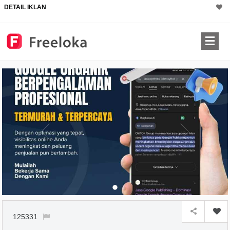
DETAIL IKLAN
125331