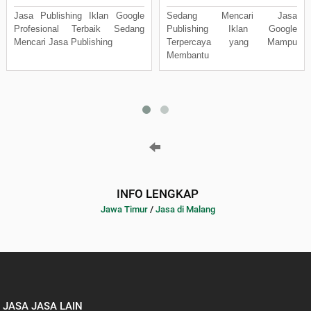
Jasa Publishing Iklan Google
Sedang Mencari Jasa
Profesional Terbaik Sedang
Publishing Iklan Google
Mencari Jasa Publishing
Terpercaya yang Mampu
Membantu
INFO LENGKAP
Jawa Timur
/
Jasa di Malang
JASA JASA LAIN