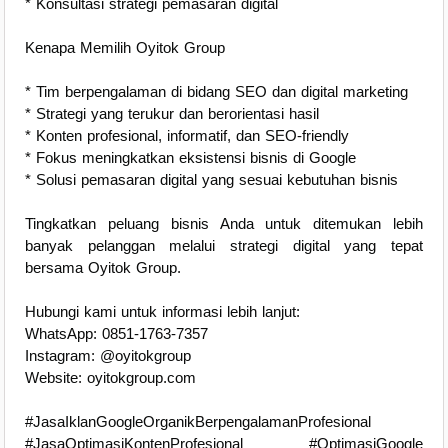
* Konsultasi strategi pemasaran digital
Kenapa Memilih Oyitok Group
* Tim berpengalaman di bidang SEO dan digital marketing
* Strategi yang terukur dan berorientasi hasil
* Konten profesional, informatif, dan SEO-friendly
* Fokus meningkatkan eksistensi bisnis di Google
* Solusi pemasaran digital yang sesuai kebutuhan bisnis
Tingkatkan peluang bisnis Anda untuk ditemukan lebih
banyak pelanggan melalui strategi digital yang tepat
bersama Oyitok Group.
Hubungi kami untuk informasi lebih lanjut:
WhatsApp: 0851-1763-7357
Instagram: @oyitokgroup
Website: oyitokgroup.com
#JasaIklanGoogleOrganikBerpengalamanProfesional
#JasaOptimasiKontenProfesional #OptimasiGoogle