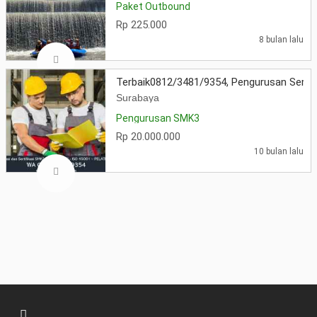
Paket Outbound
Rp 225.000
8 bulan lalu
Terbaik0812/3481/9354, Pengurusan Serti
Surabaya
Pengurusan SMK3
Rp 20.000.000
10 bulan lalu