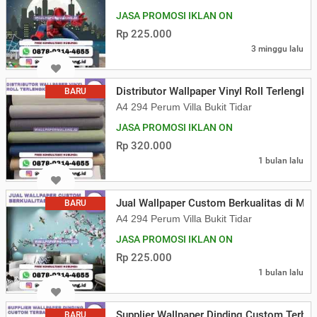
JASA PROMOSI IKLAN ON
Rp 225.000
3 minggu lalu
Distributor Wallpaper Vinyl Roll Terlengka
BARU
A4 294 Perum Villa Bukit Tidar
JASA PROMOSI IKLAN ON
Rp 320.000
1 bulan lalu
Jual Wallpaper Custom Berkualitas di Mal
BARU
A4 294 Perum Villa Bukit Tidar
JASA PROMOSI IKLAN ON
Rp 225.000
1 bulan lalu
Supplier Wallpaper Dinding Custom Terbai
BARU