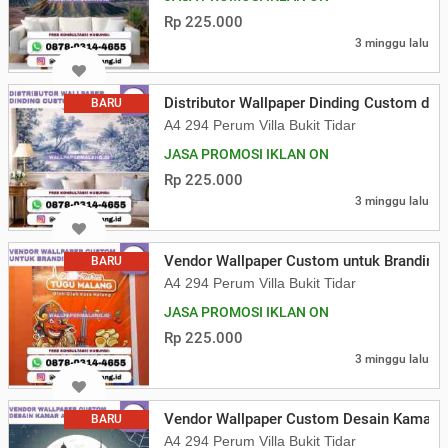
Rp 225.000
3 minggu lalu
Distributor Wallpaper Dinding Custom di 
BARU
A4 294 Perum Villa Bukit Tidar
JASA PROMOSI IKLAN ON
Rp 225.000
3 minggu lalu
Vendor Wallpaper Custom untuk Branding
BARU
A4 294 Perum Villa Bukit Tidar
JASA PROMOSI IKLAN ON
Rp 225.000
3 minggu lalu
Vendor Wallpaper Custom Desain Kamar A
BARU
A4 294 Perum Villa Bukit Tidar