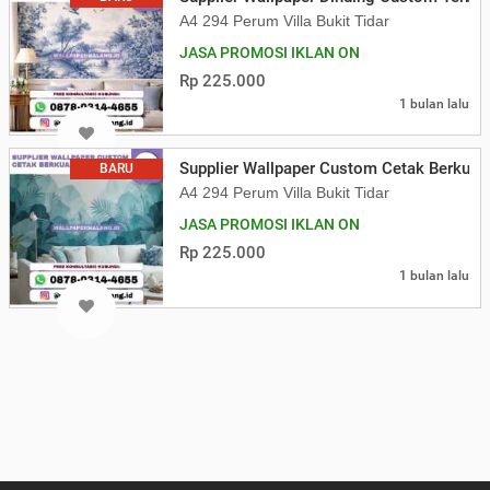
A4 294 Perum Villa Bukit Tidar
JASA PROMOSI IKLAN ON
Rp 225.000
1 bulan lalu
Supplier Wallpaper Custom Cetak Berkual
BARU
A4 294 Perum Villa Bukit Tidar
JASA PROMOSI IKLAN ON
Rp 225.000
1 bulan lalu