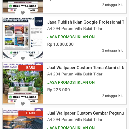
2 minggu lalu
Jasa Publish Iklan Google Profesional Ter
A4 294 Perum Villa Bukit Tidar
JASA PROMOSI IKLAN ON
Rp 1.000.000
2 minggu lalu
Jual Wallpaper Custom Tema Alami di Ma
BARU
A4 294 Perum Villa Bukit Tidar
JASA PROMOSI IKLAN ON
Rp 225.000
2 minggu lalu
Jual Wallpaper Custom Gambar Pegunung
BARU
A4 294 Perum Villa Bukit Tidar
JASA PROMOSI IKLAN ON