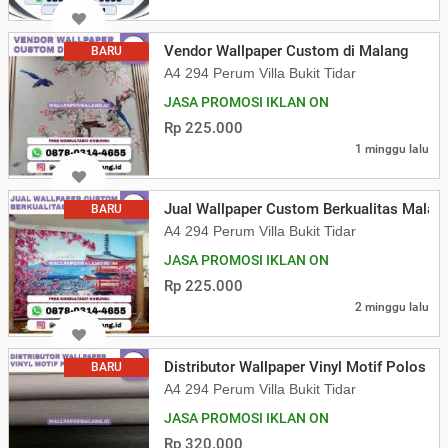
Vendor Wallpaper Custom di Malang
BARU
A4 294 Perum Villa Bukit Tidar
JASA PROMOSI IKLAN ON
Rp 225.000
1 minggu lalu
Jual Wallpaper Custom Berkualitas Malan
BARU
A4 294 Perum Villa Bukit Tidar
JASA PROMOSI IKLAN ON
Rp 225.000
2 minggu lalu
Distributor Wallpaper Vinyl Motif Polos M
BARU
A4 294 Perum Villa Bukit Tidar
JASA PROMOSI IKLAN ON
Rp 320.000