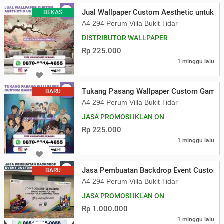
Jual Wallpaper Custom Aesthetic untuk R
BEKAS
A4 294 Perum Villa Bukit Tidar
DISTRIBUTOR WALLPAPER
Rp 225.000
1 minggu lalu
Tukang Pasang Wallpaper Custom Gambar
BARU
A4 294 Perum Villa Bukit Tidar
JASA PROMOSI IKLAN ON
Rp 225.000
1 minggu lalu
Jasa Pembuatan Backdrop Event Custom
BARU
A4 294 Perum Villa Bukit Tidar
JASA PROMOSI IKLAN ON
Rp 1.000.000
1 minggu lalu