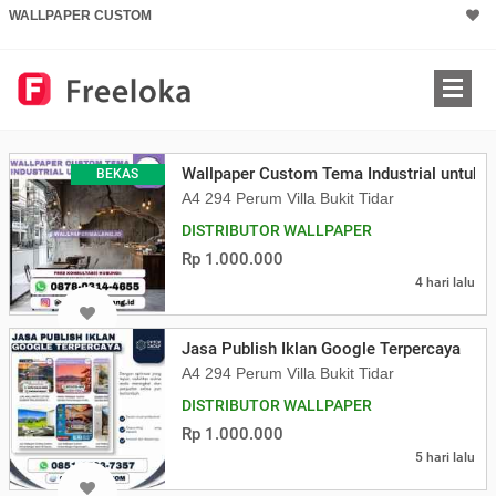
WALLPAPER CUSTOM
Wallpaper Custom Tema Industrial untuk K
BEKAS
A4 294 Perum Villa Bukit Tidar
DISTRIBUTOR WALLPAPER
Rp 1.000.000
4 hari lalu
Jasa Publish Iklan Google Terpercaya
A4 294 Perum Villa Bukit Tidar
DISTRIBUTOR WALLPAPER
Rp 1.000.000
5 hari lalu