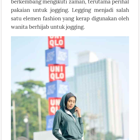
berkembang mengikuti zaman, terutama perihal
pakaian untuk jogging. Legging menjadi salah
satu elemen fashion yang kerap digunakan oleh
wanita berhijab untuk jogging.