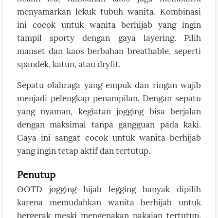
menyamarkan lekuk tubuh wanita. Kombinasi
ini cocok untuk wanita berhijab yang ingin
tampil sporty dengan gaya layering. Pilih
manset dan kaos berbahan breathable, seperti
spandek, katun, atau dryfit.
Sepatu olahraga yang empuk dan ringan wajib
menjadi pelengkap penampilan. Dengan sepatu
yang nyaman, kegiatan jogging bisa berjalan
dengan maksimal tanpa gangguan pada kaki.
Gaya ini sangat cocok untuk wanita berhijab
yang ingin tetap aktif dan tertutup.
Penutup
OOTD jogging hijab legging banyak dipilih
karena memudahkan wanita berhijab untuk
bergerak meski mengenakan pakaian tertutup.