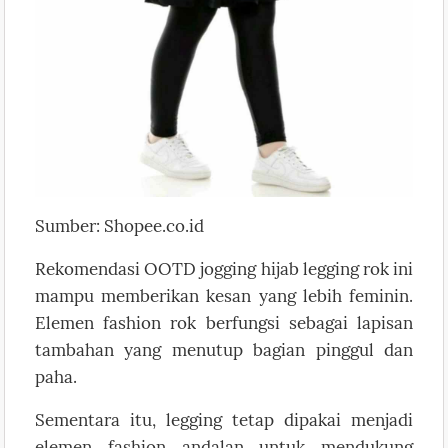
Sumber: Shopee.co.id
Rekomendasi OOTD jogging hijab legging rok ini
mampu memberikan kesan yang lebih feminin.
Elemen fashion rok berfungsi sebagai lapisan
tambahan yang menutup bagian pinggul dan
paha.
Sementara itu, legging tetap dipakai menjadi
elemen fashion andalan untuk mendukung