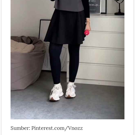
Sumber: Pinterest.com/Vnozz