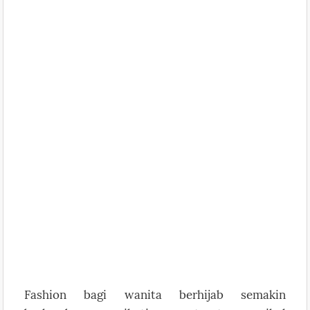
Fashion bagi wanita berhijab semakin