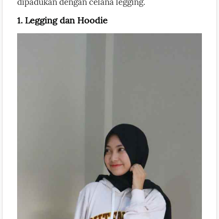
dipadukan dengan celana legging.
1. Legging dan Hoodie