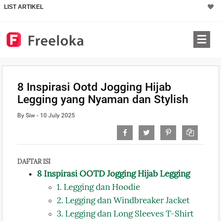
LIST ARTIKEL
8 Inspirasi Ootd Jogging Hijab
Legging yang Nyaman dan Stylish
By Siw - 10 July 2025
DAFTAR ISI
8 Inspirasi OOTD Jogging Hijab Legging
1. Legging dan Hoodie
2. Legging dan Windbreaker Jacket
3. Legging dan Long Sleeves T-Shirt