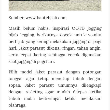
Sumber: www.hautehijab.com
Masih belum habis, inspirasi OOTD jogging
hijab legging berikutnya cocok untuk wanita
berhijab yang sering melakukan jogging di pagi
hari. Jaket parasut dikenal ringan, tahan angin,
serta cepat kering sehingga cocok digunakan
saat jogging di pagi hari.
Pilih model jaket parasut dengan potongan
longgar agar tetap menutup tubuh dengan
sopan. Jaket parasut umumnya dilengkapi
dengan resleting agar mudah dilepas ketika
tubuh mulai berkeringat ketika melakukan
olahraga.