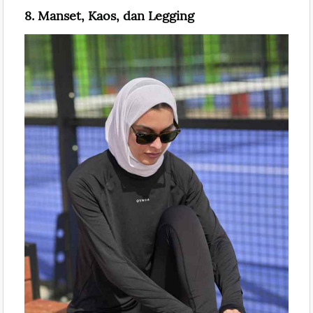
8. Manset, Kaos, dan Legging