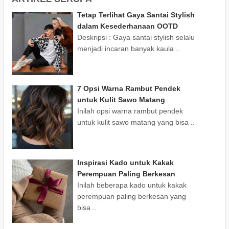
Tetap Terlihat Gaya Santai Stylish
dalam Kesederhanaan OOTD
Deskripsi : Gaya santai stylish selalu
menjadi incaran banyak kaula ..
7 Opsi Warna Rambut Pendek
untuk Kulit Sawo Matang
Inilah opsi warna rambut pendek
untuk kulit sawo matang yang bisa ..
Inspirasi Kado untuk Kakak
Perempuan Paling Berkesan
Inilah beberapa kado untuk kakak
perempuan paling berkesan yang
bisa ..