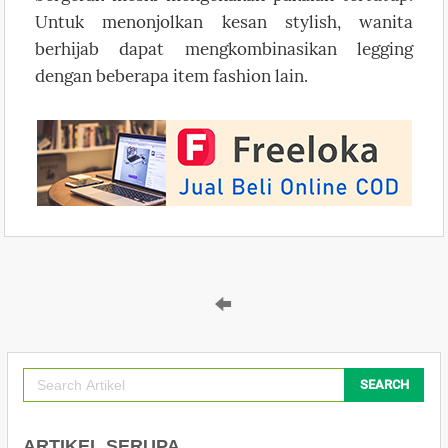
Untuk menonjolkan kesan stylish, wanita
berhijab dapat mengkombinasikan legging
dengan beberapa item fashion lain.
SEARCH
ARTIKEL SERUPA