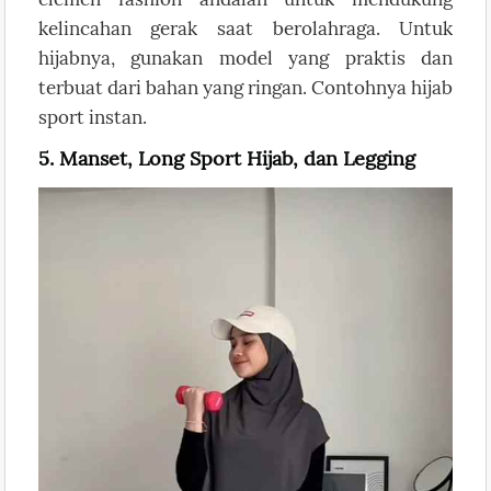
kelincahan gerak saat berolahraga. Untuk
hijabnya, gunakan model yang praktis dan
terbuat dari bahan yang ringan. Contohnya hijab
sport instan.
5. Manset, Long Sport Hijab, dan Legging