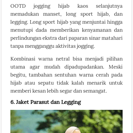
OOTD jogging hijab kaos selanjutnya
memadukan manset, long sport hijab, dan
legging. Long sport hijab yang menjuntai hingga
menutupi dada memberikan kenyamanan dan
perlindungan ekstra dari paparan sinar matahari
tanpa mengganggu aktivitas jogging.
Kombinasi warna netral bisa menjadi pilihan
utama agar mudah dipadupadankan. Meski
begitu, tambahan sentuhan warna cerah pada
hijab atau sepatu tidak kalah menarik untuk
memberi kesan lebih segar dan semangat.
6. Jaket Parasut dan Legging