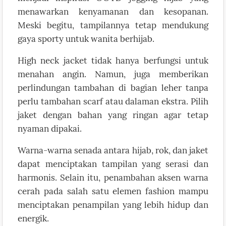
menawarkan kenyamanan dan kesopanan.
Meski begitu, tampilannya tetap mendukung
gaya sporty untuk wanita berhijab.
High neck jacket tidak hanya berfungsi untuk
menahan angin. Namun, juga memberikan
perlindungan tambahan di bagian leher tanpa
perlu tambahan scarf atau dalaman ekstra. Pilih
jaket dengan bahan yang ringan agar tetap
nyaman dipakai.
Warna-warna senada antara hijab, rok, dan jaket
dapat menciptakan tampilan yang serasi dan
harmonis. Selain itu, penambahan aksen warna
cerah pada salah satu elemen fashion mampu
menciptakan penampilan yang lebih hidup dan
energik.