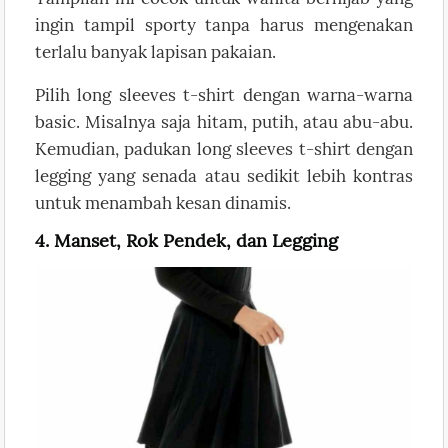
ingin tampil sporty tanpa harus mengenakan
terlalu banyak lapisan pakaian.
Pilih long sleeves t-shirt dengan warna-warna
basic. Misalnya saja hitam, putih, atau abu-abu.
Kemudian, padukan long sleeves t-shirt dengan
legging yang senada atau sedikit lebih kontras
untuk menambah kesan dinamis.
4. Manset, Rok Pendek, dan Legging