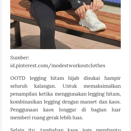
Sumber:
id.pinterest.com/modestworkoutclothes
OOTD legging hitam hijab disukai hampir
seluruh kalangan. Untuk memaksimalkan
penampilan ketika menggunakan legging hitam,
kombinasikan legging dengan manset dan kaos.
Penggunaan kaos longgar di bagian luar
memberi ruang gerak lebih luas.
Selain itu, tambahan kaos juga membantu