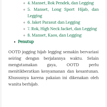
4. Manset, Rok Pendek, dan Legging
5. Manset, Long Sport Hijab, dan
Legging
6. Jaket Parasut dan Legging
7. Rok, High Neck Jacket, dan Legging
8. Manset, Kaos, dan Legging
Penutup
OOTD jogging hijab legging semakin bervariasi
seiring dengan berjalannya waktu. Selain
mengutamakan gaya, OOTD perlu
menitikberatkan kenyamanan dan kesantunan.
Khususnya karena pakaian ini dikenakan oleh
wanita berhijab.