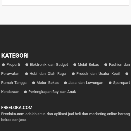
KATEGORI
Properti
Elektronik dan Gadget
Mobil Bekas
Fashion dan
Perawatan
Hobi dan Olah Raga
Produk dan Usaha Kecil
Rumah Tangga
Motor Bekas
Jasa dan Lowongan
Sparepart
Kendaraan
Perlengkapan Bayi dan Anak
FREELOKA.COM
Freeloka.com
adalah situs dan aplikasi jual beli dan marketing online barang
bekas dan jasa.