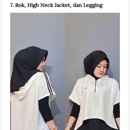
7. Rok, High Neck Jacket, dan Legging