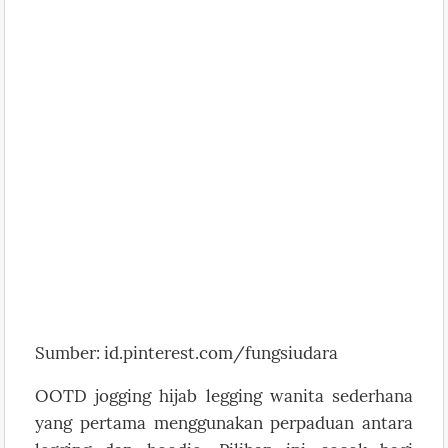
Sumber: id.pinterest.com/fungsiudara
OOTD jogging hijab legging wanita sederhana
yang pertama menggunakan perpaduan antara