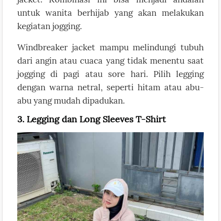
untuk wanita berhijab yang akan melakukan
kegiatan jogging.
Windbreaker jacket mampu melindungi tubuh
dari angin atau cuaca yang tidak menentu saat
jogging di pagi atau sore hari. Pilih legging
dengan warna netral, seperti hitam atau abu-
abu yang mudah dipadukan.
3. Legging dan Long Sleeves T-Shirt