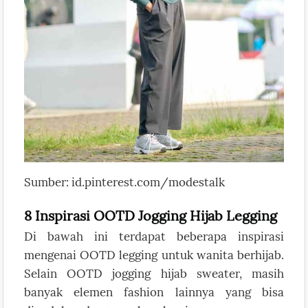
Sumber: id.pinterest.com/modestalk
8 Inspirasi OOTD Jogging Hijab Legging
Di bawah ini terdapat beberapa inspirasi
mengenai OOTD legging untuk wanita berhijab.
Selain OOTD jogging hijab sweater, masih
banyak elemen fashion lainnya yang bisa