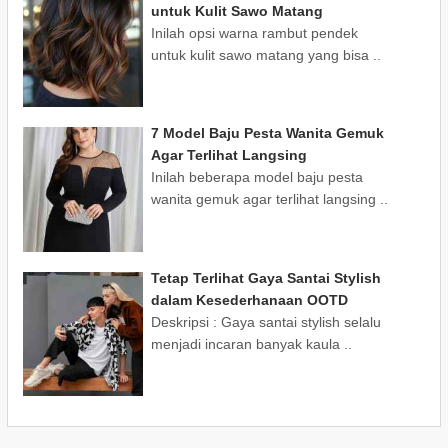
untuk Kulit Sawo Matang
Inilah opsi warna rambut pendek
untuk kulit sawo matang yang bisa ..
7 Model Baju Pesta Wanita Gemuk
Agar Terlihat Langsing
Inilah beberapa model baju pesta
wanita gemuk agar terlihat langsing ..
Tetap Terlihat Gaya Santai Stylish
dalam Kesederhanaan OOTD
Deskripsi : Gaya santai stylish selalu
menjadi incaran banyak kaula ..