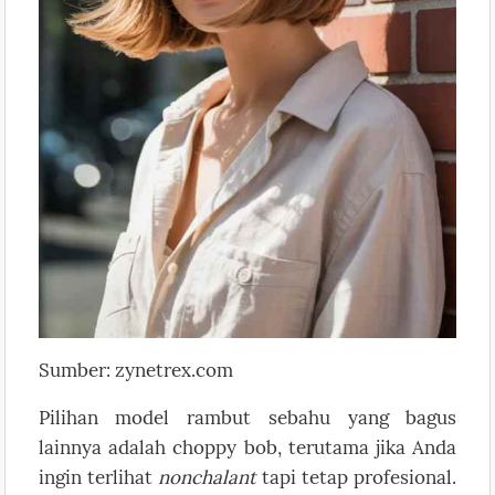
Sumber: zynetrex.com
Pilihan model rambut sebahu yang bagus
lainnya adalah choppy bob, terutama jika Anda
ingin terlihat
nonchalant
tapi tetap profesional.