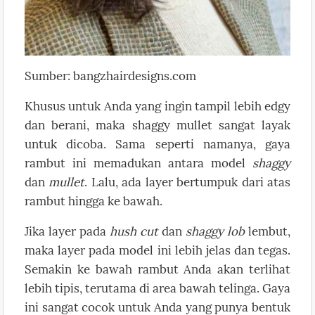
Sumber: bangzhairdesigns.com
Khusus untuk Anda yang ingin tampil lebih edgy
dan berani, maka shaggy mullet sangat layak
untuk dicoba. Sama seperti namanya, gaya
rambut ini memadukan antara model
shaggy
dan
mullet
. Lalu, ada layer bertumpuk dari atas
rambut hingga ke bawah.
Jika layer pada
hush cut
dan
shaggy lob
lembut,
maka layer pada model ini lebih jelas dan tegas.
Semakin ke bawah rambut Anda akan terlihat
lebih tipis, terutama di area bawah telinga. Gaya
ini sangat cocok untuk Anda yang punya bentuk