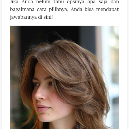
Jika Anda belum tahu opsinya apa saja dan
bagaimana cara pilihnya, Anda bisa mendapat
jawabannya di sini!