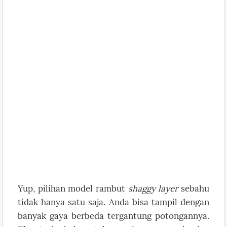
Yup, pilihan model rambut
shaggy layer
sebahu
tidak hanya satu saja. Anda bisa tampil dengan
banyak gaya berbeda tergantung potongannya.