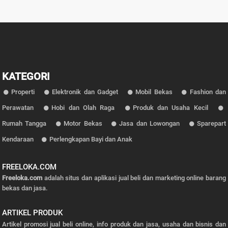
KATEGORI
Properti
Elektronik dan Gadget
Mobil Bekas
Fashion dan
Perawatan
Hobi dan Olah Raga
Produk dan Usaha Kecil
Rumah Tangga
Motor Bekas
Jasa dan Lowongan
Sparepart
Kendaraan
Perlengkapan Bayi dan Anak
FREELOKA.COM
Freeloka.com
adalah situs dan aplikasi jual beli dan marketing online barang
bekas dan jasa.
ARTIKEL PRODUK
Artikel promosi jual beli online, info produk dan jasa, usaha dan bisnis dan