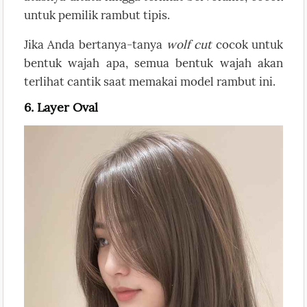
untuk pemilik rambut tipis.
Jika Anda bertanya-tanya
wolf cut
cocok untuk
bentuk wajah apa, semua bentuk wajah akan
terlihat cantik saat memakai model rambut ini.
6. Layer Oval