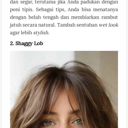
dan segar, terutama jika Anda padukan dengan
poni tipis. Sebagai tips, Anda bisa menatanya
dengan belah tengah dan membiarkan rambut
jatuh secara natural. Tambah sentuhan
wet look
agar lebih
stylish
.
2. Shaggy Lob