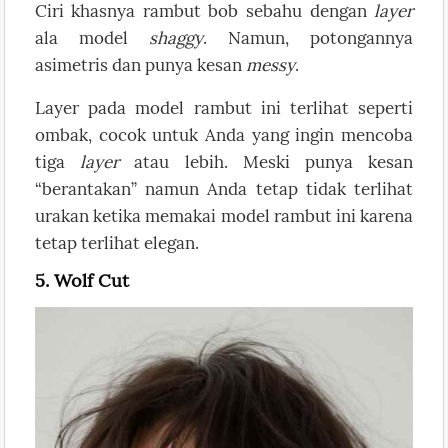
Ciri khasnya rambut bob sebahu dengan
layer
ala model
shaggy
. Namun, potongannya
asimetris dan punya kesan
messy
.
Layer pada model rambut ini terlihat seperti
ombak, cocok untuk Anda yang ingin mencoba
tiga
layer
atau lebih. Meski punya kesan
“berantakan” namun Anda tetap tidak terlihat
urakan ketika memakai model rambut ini karena
tetap terlihat elegan.
5. Wolf Cut