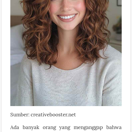
Sumber: creativebooster.net
Ada banyak orang yang menganggap bahwa