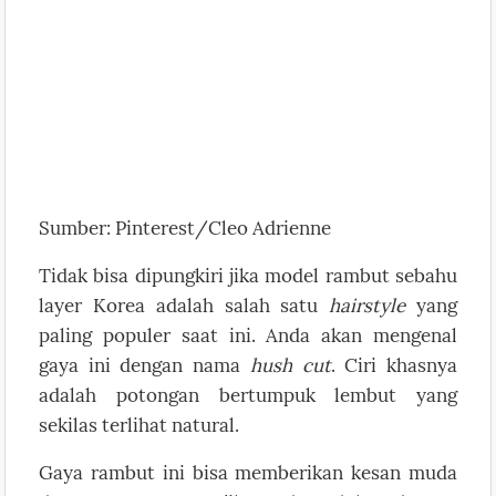
Sumber: Pinterest/Cleo Adrienne
Tidak bisa dipungkiri jika model rambut sebahu
layer Korea adalah salah satu
hairstyle
yang
paling populer saat ini. Anda akan mengenal
gaya ini dengan nama
hush cut
. Ciri khasnya
adalah potongan bertumpuk lembut yang
sekilas terlihat natural.
Gaya rambut ini bisa memberikan kesan muda