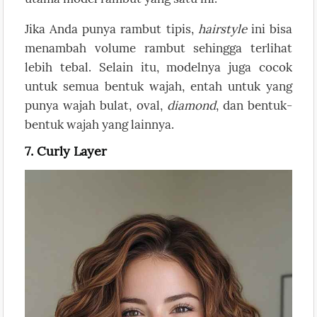
Jika Anda punya rambut tipis,
hairstyle
ini bisa
menambah volume rambut sehingga terlihat
lebih tebal. Selain itu, modelnya juga cocok
untuk semua bentuk wajah, entah untuk yang
punya wajah bulat, oval,
diamond
, dan bentuk-
bentuk wajah yang lainnya.
7. Curly Layer