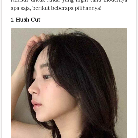
apa saja, berikut beberapa pilihannya!
1. Hush Cut