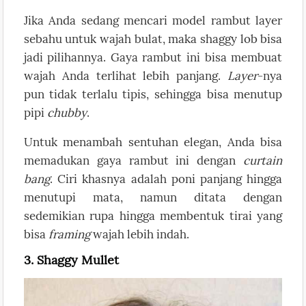
Jika Anda sedang mencari model rambut layer
sebahu untuk wajah bulat, maka shaggy lob bisa
jadi pilihannya. Gaya rambut ini bisa membuat
wajah Anda terlihat lebih panjang.
Layer
-nya
pun tidak terlalu tipis, sehingga bisa menutup
pipi
chubby
.
Untuk menambah sentuhan elegan, Anda bisa
memadukan gaya rambut ini dengan
curtain
bang
. Ciri khasnya adalah poni panjang hingga
menutupi mata, namun ditata dengan
sedemikian rupa hingga membentuk tirai yang
bisa
framing
wajah lebih indah.
3. Shaggy Mullet