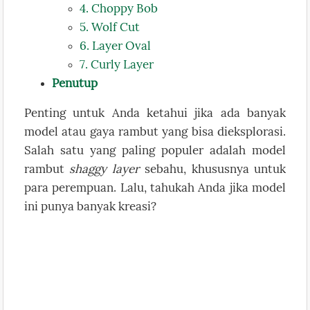
4. Choppy Bob
5. Wolf Cut
6. Layer Oval
7. Curly Layer
Penutup
Penting untuk Anda ketahui jika ada banyak
model atau gaya rambut yang bisa dieksplorasi.
Salah satu yang paling populer adalah model
rambut
shaggy layer
sebahu, khususnya untuk
para perempuan. Lalu, tahukah Anda jika model
ini punya banyak kreasi?