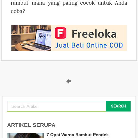
rambut mana yang paling cocok untuk Anda
coba?
SEARCH
ARTIKEL SERUPA
7 Opsi Warna Rambut Pendek