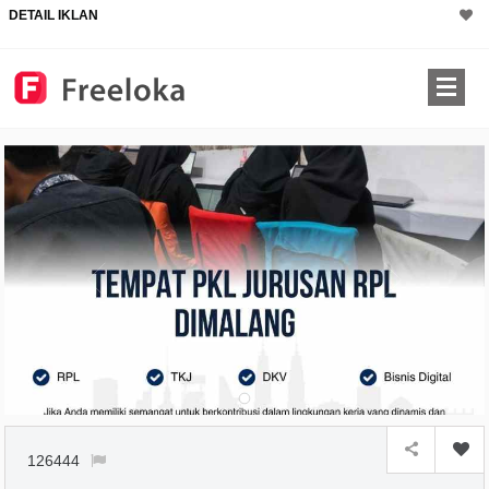
DETAIL IKLAN
126444