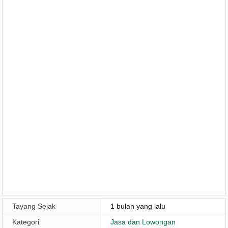
Tayang Sejak
1 bulan yang lalu
Kategori
Jasa dan Lowongan