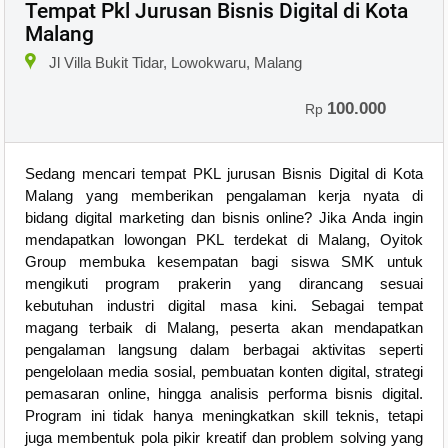
Tempat Pkl Jurusan Bisnis Digital di Kota
Malang
Jl Villa Bukit Tidar, Lowokwaru, Malang
100.000
Rp
Sedang mencari tempat PKL jurusan Bisnis Digital di Kota
Malang yang memberikan pengalaman kerja nyata di
bidang digital marketing dan bisnis online? Jika Anda ingin
mendapatkan lowongan PKL terdekat di Malang, Oyitok
Group membuka kesempatan bagi siswa SMK untuk
mengikuti program prakerin yang dirancang sesuai
kebutuhan industri digital masa kini. Sebagai tempat
magang terbaik di Malang, peserta akan mendapatkan
pengalaman langsung dalam berbagai aktivitas seperti
pengelolaan media sosial, pembuatan konten digital, strategi
pemasaran online, hingga analisis performa bisnis digital.
Program ini tidak hanya meningkatkan skill teknis, tetapi
juga membentuk pola pikir kreatif dan problem solving yang