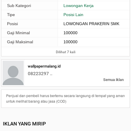
Sub Kategori
Lowongan Kerja
Tipe
Posisi Lain
Posisi
LOWONGAN PRAKERIN SMK
Gaji Minimal
100000
Gaji Maksimal
100000
Dilihat 7 kali
wallpapermalang.id
08223297 ..
Semua iklan
Penjual dan pembeli harus bertemu secara langsung di tempat yang aman
untuk melihat barang atau jasa (COD)
IKLAN YANG MIRIP