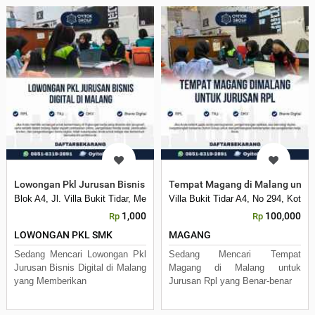
Lowongan Pkl Jurusan Bisnis Digital di Malang
Tempat Magang di Malang untuk
Blok A4, Jl. Villa Bukit Tidar, Merjosari, Kec. Lowokwaru, Kota Malang, 
Villa Bukit Tidar A4, No 294, Kota 
1,000
100,000
Rp
Rp
LOWONGAN PKL SMK
MAGANG
Sedang Mencari Lowongan Pkl
Sedang Mencari Tempat
Jurusan Bisnis Digital di Malang
Magang di Malang untuk
yang Memberikan
Jurusan Rpl yang Benar-benar