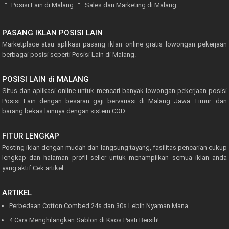
Posisi Lain di Malang
Sales dan Marketing di Malang
PASANG IKLAN POSISI LAIN
Marketplace atau aplikasi pasang iklan online gratis lowongan pekerjaan
berbagai posisi seperti Posisi Lain di Malang.
POSISI LAIN di MALANG
Situs dan aplikasi online untuk mencari banyak lowongan pekerjaan posisi
Posisi Lain dengan besaran gaji bervariasi di Malang Jawa Timur. dan
barang bekas lainnya dengan sistem COD.
FITUR LENGKAP
Posting iklan dengan mudah dan langsung tayang, fasilitas pencarian cukup
lengkap dan halaman profil seller untuk menampilkan semua iklan anda
yang aktif.
Cek artikel.
ARTIKEL
Perbedaan Cotton Combed 24s dan 30s Lebih Nyaman Mana
4 Cara Menghilangkan Sablon di Kaos Pasti Bersih!