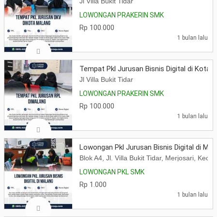
Jl Villa Bukit Tidar
LOWONGAN PRAKERIN SMK
Rp 100.000
1 bulan lalu
Tempat Pkl Jurusan Bisnis Digital di Kota 
Jl Villa Bukit Tidar
LOWONGAN PRAKERIN SMK
Rp 100.000
1 bulan lalu
Lowongan Pkl Jurusan Bisnis Digital di Mal
Blok A4, Jl. Villa Bukit Tidar, Merjosari, K
LOWONGAN PKL SMK
Rp 1.000
1 bulan lalu