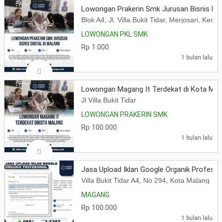
Lowongan Prakerin Smk Jurusan Bisnis Digi
Blok A4, Jl. Villa Bukit Tidar, Merjosari, K
LOWONGAN PKL SMK
Rp 1.000
1 bulan lalu
Lowongan Magang It Terdekat di Kota Mal
Jl Villa Bukit Tidar
LOWONGAN PRAKERIN SMK
Rp 100.000
1 bulan lalu
Jasa Upload Iklan Google Organik Profesio
Villa Bukit Tidar A4, No 294, Kota Malang
MAGANG
Rp 100.000
1 bulan lalu