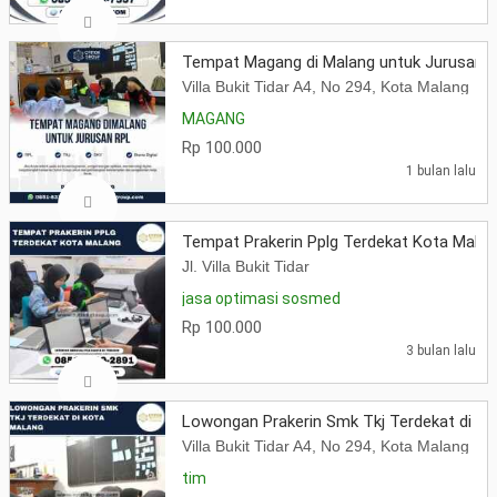
Tempat Magang di Malang untuk Jurusan R
Villa Bukit Tidar A4, No 294, Kota Malang
MAGANG
Rp 100.000
1 bulan lalu
Tempat Prakerin Pplg Terdekat Kota Malan
Jl. Villa Bukit Tidar
jasa optimasi sosmed
Rp 100.000
3 bulan lalu
Lowongan Prakerin Smk Tkj Terdekat di Ko
Villa Bukit Tidar A4, No 294, Kota Malang
tim