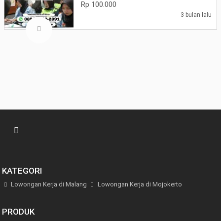
Rp 100.000
3 bulan lalu
KATEGORI
Lowongan Kerja di Malang
Lowongan Kerja di Mojokerto
PRODUK