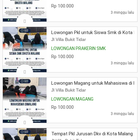
Rp 100.000
3 minggu lalu
Lowongan Pkl untuk Siswa Smk di Kota Ma
Jl Villa Bukit Tidar
LOWONGAN PRAKERIN SMK
Rp 100.000
3 minggu lalu
Lowongan Magang untuk Mahasiswa di Ma
Jl Villa Bukit Tidar
LOWONGAN MAGANG
Rp 100.000
3 minggu lalu
Tempat Pkl Jurusan Dkv di Kota Malang