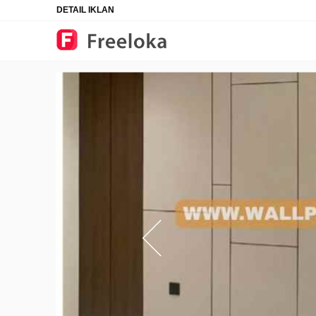
DETAIL IKLAN