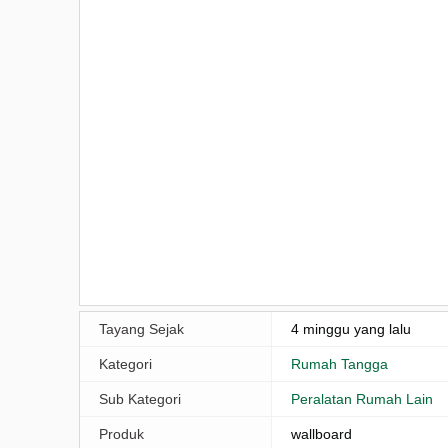
Tayang Sejak
4 minggu yang lalu
Kategori
Rumah Tangga
Sub Kategori
Peralatan Rumah Lain
Produk
wallboard