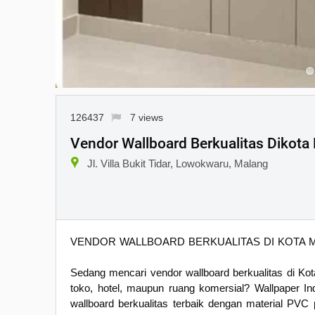
126437
7 views
Vendor Wallboard Berkualitas Dikota
Jl. Villa Bukit Tidar, Lowokwaru, Malang
VENDOR WALLBOARD BERKUALITAS DI KOTA 
Sedang mencari vendor wallboard berkualitas di Kot
toko, hotel, maupun ruang komersial? Wallpaper In
wallboard berkualitas terbaik dengan material PVC