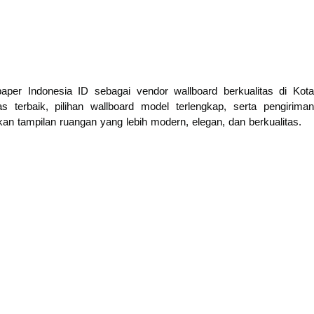
aper Indonesia ID sebagai vendor wallboard berkualitas di Kota
s terbaik, pilihan wallboard model terlengkap, serta pengiriman
n tampilan ruangan yang lebih modern, elegan, dan berkualitas.