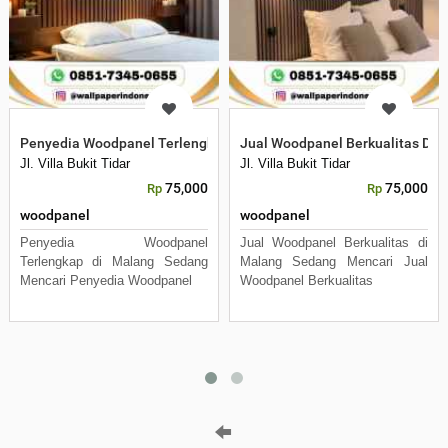
Penyedia Woodpanel Terlengkap Dimalang
Jual Woodpanel Berkualitas Di
Jl. Villa Bukit Tidar
Jl. Villa Bukit Tidar
75,000
75,000
Rp
Rp
woodpanel
woodpanel
Penyedia Woodpanel
Jual Woodpanel Berkualitas di
Terlengkap di Malang Sedang
Malang Sedang Mencari Jual
Mencari Penyedia Woodpanel
Woodpanel Berkualitas