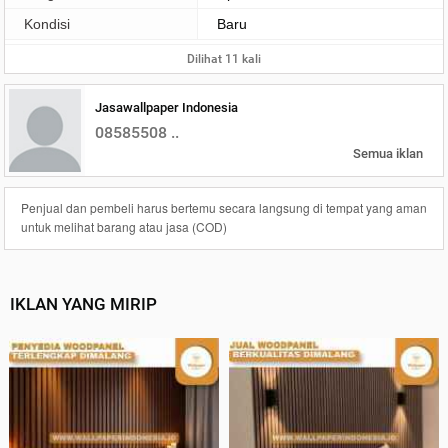
Kondisi
Baru
Dilihat 11 kali
Jasawallpaper Indonesia
08585508 ..
Semua iklan
Penjual dan pembeli harus bertemu secara langsung di tempat yang aman
untuk melihat barang atau jasa (COD)
IKLAN YANG MIRIP