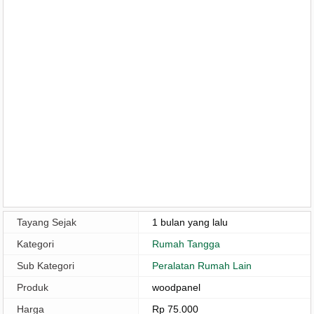
Tayang Sejak
1 bulan yang lalu
Kategori
Rumah Tangga
Sub Kategori
Peralatan Rumah Lain
Produk
woodpanel
Harga
Rp 75.000