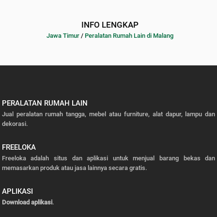
INFO LENGKAP
Jawa Timur
/
Peralatan Rumah Lain di Malang
PERALATAN RUMAH LAIN
Jual peralatan rumah tangga, mebel atau furniture, alat dapur, lampu dan
dekorasi.
FREELOKA
Freeloka adalah situs dan aplikasi untuk menjual barang bekas dan
memasarkan produk atau jasa lainnya secara gratis.
APLIKASI
Download aplikasi
.