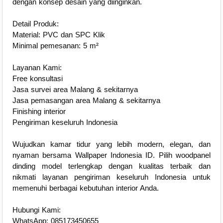
dengan konsep desain yang diinginkan.
Detail Produk:
Material: PVC dan SPC Klik
Minimal pemesanan: 5 m²
Layanan Kami:
Free konsultasi
Jasa survei area Malang & sekitarnya
Jasa pemasangan area Malang & sekitarnya
Finishing interior
Pengiriman keseluruh Indonesia
Wujudkan kamar tidur yang lebih modern, elegan, dan
nyaman bersama Wallpaper Indonesia ID. Pilih woodpanel
dinding model terlengkap dengan kualitas terbaik dan
nikmati layanan pengiriman keseluruh Indonesia untuk
memenuhi berbagai kebutuhan interior Anda.
Hubungi Kami:
WhatsApp: 085173450655