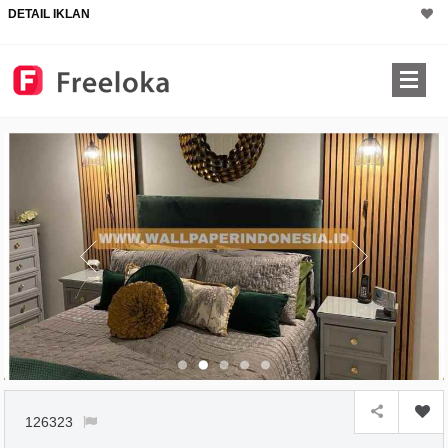
DETAIL IKLAN
126323