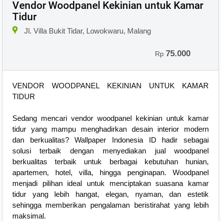
Vendor Woodpanel Kekinian untuk Kamar
Tidur
Jl. Villa Bukit Tidar, Lowokwaru, Malang
75.000
Rp
VENDOR WOODPANEL KEKINIAN UNTUK KAMAR
TIDUR
Sedang mencari vendor woodpanel kekinian untuk kamar
tidur yang mampu menghadirkan desain interior modern
dan berkualitas? Wallpaper Indonesia ID hadir sebagai
solusi terbaik dengan menyediakan jual woodpanel
berkualitas terbaik untuk berbagai kebutuhan hunian,
apartemen, hotel, villa, hingga penginapan. Woodpanel
menjadi pilihan ideal untuk menciptakan suasana kamar
tidur yang lebih hangat, elegan, nyaman, dan estetik
sehingga memberikan pengalaman beristirahat yang lebih
maksimal.