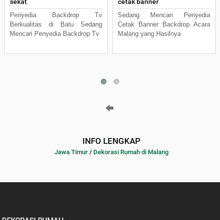
sekat
cetak banner
Penyedia Backdrop Tv
Sedang Mencari Penyedia
Berkualitas di Batu Sedang
Cetak Banner Backdrop Acara
Mencari Penyedia Backdrop Tv
Malang yang Hasilnya
INFO LENGKAP
Jawa Timur
/
Dekorasi Rumah di Malang