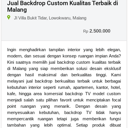
Jual Backdrop Custom Kualitas Terbaik di
Malang
Jl Villa Bukit Tidar, Lowokwaru, Malang
2.500.000
Rp
Ingin menghadirkan tampilan interior yang lebih elegan,
modern, dan sesuai dengan konsep ruangan impian Anda?
Kini saatnya memilih jual backdrop custom kualitas terbaik
di Malang yang siap memberikan solusi desain eksklusif
dengan hasil maksimal dan berkualitas tinggi. Kami
melayani jual backdrop berkualitas terbaik untuk berbagai
kebutuhan interior seperti rumah, apartemen, kantor, hotel,
kafe, hingga area komersial backdrop TV model custom
menjadi salah satu pilihan favorit untuk menciptakan focal
point ruangan yang menarik. Dengan desain yang
menyesuaikan kebutuhan, backdrop TV tidak hanya
mempercantik ruangan tetapi juga memberikan fungsi
tambahan yang lebih optimal. Setiap produk dibuat