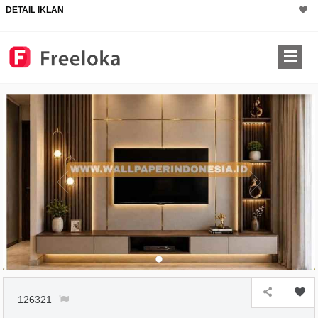
DETAIL IKLAN
126321