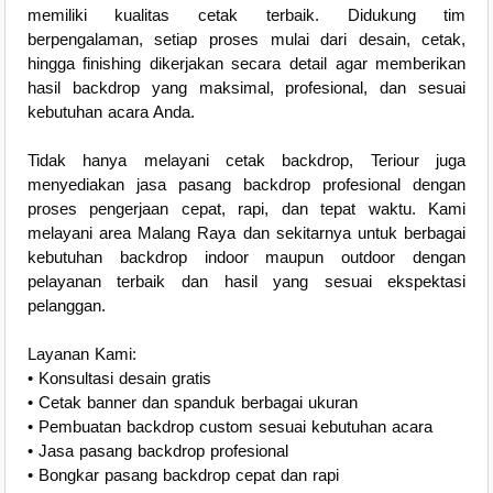
memiliki kualitas cetak terbaik. Didukung tim
berpengalaman, setiap proses mulai dari desain, cetak,
hingga finishing dikerjakan secara detail agar memberikan
hasil backdrop yang maksimal, profesional, dan sesuai
kebutuhan acara Anda.
Tidak hanya melayani cetak backdrop, Teriour juga
menyediakan jasa pasang backdrop profesional dengan
proses pengerjaan cepat, rapi, dan tepat waktu. Kami
melayani area Malang Raya dan sekitarnya untuk berbagai
kebutuhan backdrop indoor maupun outdoor dengan
pelayanan terbaik dan hasil yang sesuai ekspektasi
pelanggan.
Layanan Kami:
• Konsultasi desain gratis
• Cetak banner dan spanduk berbagai ukuran
• Pembuatan backdrop custom sesuai kebutuhan acara
• Jasa pasang backdrop profesional
• Bongkar pasang backdrop cepat dan rapi