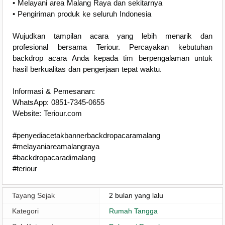
• Melayani area Malang Raya dan sekitarnya
• Pengiriman produk ke seluruh Indonesia
Wujudkan tampilan acara yang lebih menarik dan
profesional bersama Teriour. Percayakan kebutuhan
backdrop acara Anda kepada tim berpengalaman untuk
hasil berkualitas dan pengerjaan tepat waktu.
Informasi & Pemesanan:
WhatsApp: 0851-7345-0655
Website: Teriour.com
#penyediacetakbannerbackdropacaramalang
#melayaniareamalangraya
#backdropacaradimalang
#teriour
Tayang Sejak
2 bulan yang lalu
Kategori
Rumah Tangga