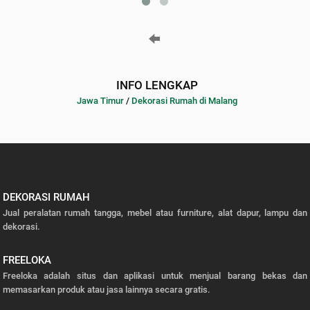
INFO LENGKAP
Jawa Timur
/
Dekorasi Rumah di Malang
DEKORASI RUMAH
Jual peralatan rumah tangga, mebel atau furniture, alat dapur, lampu dan
dekorasi.
FREELOKA
Freeloka adalah situs dan aplikasi untuk menjual barang bekas dan
memasarkan produk atau jasa lainnya secara gratis.