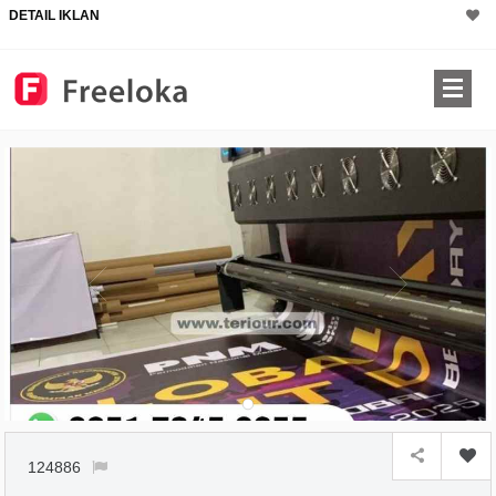
DETAIL IKLAN
124886