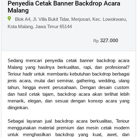
Penyedia Cetak Banner Backdrop Acara
Malang
Blok A4, Jl. Villa Bukit Tidar, Merjosari, Kec. Lowokwaru,
Kota Malang, Jawa Timur 65144
327.000
Rp
Sedang mencari penyedia cetak banner backdrop acara
Malang yang hasilnya berkualitas, rapi, dan profesional?
Teriour hadir untuk membantu kebutuhan backdrop berbagai
jenis acara, mulai dari seminar, gathering, wedding, ulang
tahun, hingga event perusahaan. Dengan desain custom
dan hasil cetak tajam, backdrop acara akan terlihat lebih
menarik, elegan, dan sesuai dengan konsep acara yang
diinginkan.
Sebagai layanan jual backdrop acara berkualitas, Teriour
menggunakan material premium dan mesin cetak modern
untuk menghasilkan backdrop yang kuat, awet, dan