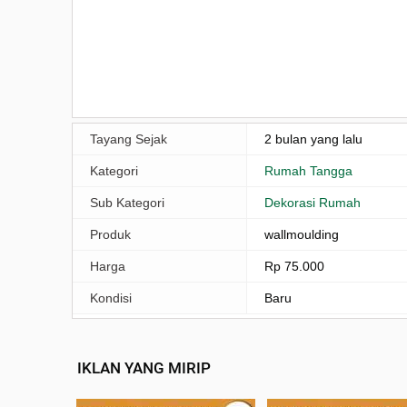
Tayang Sejak
2 bulan yang lalu
Kategori
Rumah Tangga
Sub Kategori
Dekorasi Rumah
Produk
wallmoulding
Harga
Rp 75.000
Kondisi
Baru
IKLAN YANG MIRIP