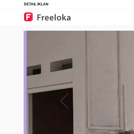
DETAIL IKLAN