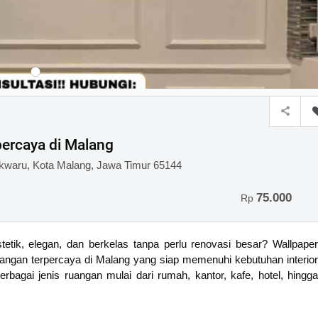
ercaya di Malang
owokwaru, Kota Malang, Jawa Timur 65144
75.000
Rp
tetik, elegan, dan berkelas tanpa perlu renovasi besar? Wallpaper
uangan terpercaya di Malang yang siap memenuhi kebutuhan interior
bagai jenis ruangan mulai dari rumah, kantor, kafe, hotel, hingga