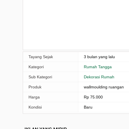
Tayang Sejak
3 bulan yang lalu
Kategori
Rumah Tangga
Sub Kategori
Dekorasi Rumah
Produk
wallmoulding ruangan
Harga
Rp 75.000
Kondisi
Baru