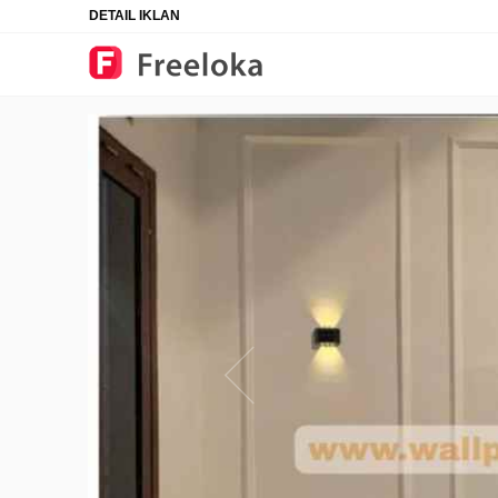
DETAIL IKLAN