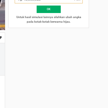
×
OK
Untuk hasil simulasi lainnya silahkan ubah angka
pada kotak-kotak berwarna hijau.