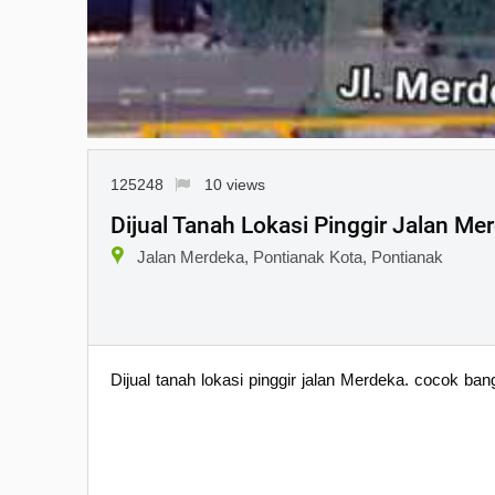
125248
10 views
Dijual Tanah Lokasi Pinggir Jalan M
Jalan Merdeka, Pontianak Kota, Pontianak
Dijual tanah lokasi pinggir jalan Merdeka. cocok b