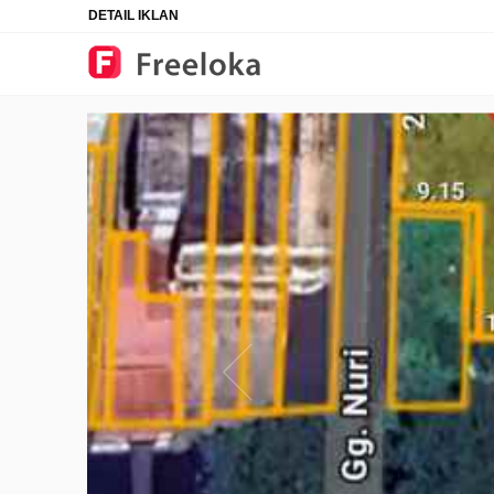
DETAIL IKLAN