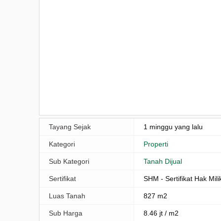
Tayang Sejak
1 minggu yang lalu
Kategori
Properti
Sub Kategori
Tanah Dijual
Sertifikat
SHM - Sertifikat Hak Mili
Luas Tanah
827 m2
Sub Harga
8.46 jt / m2