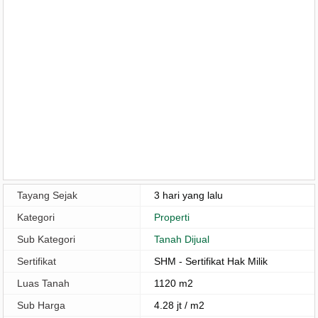
Tayang Sejak
3 hari yang lalu
Kategori
Properti
Sub Kategori
Tanah Dijual
Sertifikat
SHM - Sertifikat Hak Milik
Luas Tanah
1120 m2
Sub Harga
4.28 jt / m2