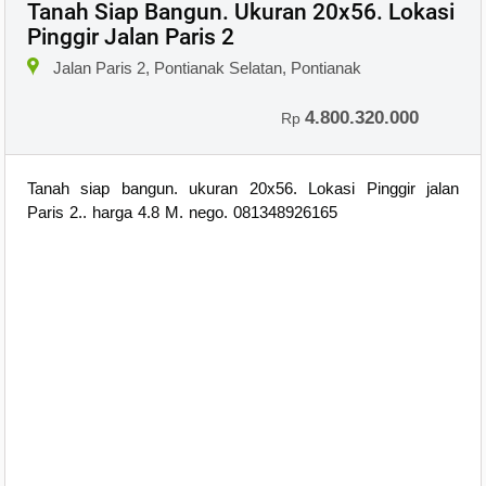
Tanah Siap Bangun. Ukuran 20x56. Lokasi
Pinggir Jalan Paris 2
×
Jalan Paris 2, Pontianak Selatan, Pontianak
4.800.320.000
Rp
Tanah siap bangun. ukuran 20x56. Lokasi Pinggir jalan
Paris 2.. harga 4.8 M. nego. 081348926165