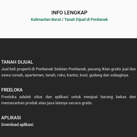
INFO LENGKAP
Kalimantan Barat
/
Tanah Dijual di Pontianak
TANAH DIJUAL
Jual beli properti di Pontianak Selatan Pontianak, pasang iklan gratis jual dan
sewa rumah, apartemen, tanah, ruko, kantor, kost, gudang dan sebaginya.
FREELOKA
Freeloka adalah situs dan aplikasi untuk menjual barang bekas dan
memasarkan produk atau jasa lainnya secara gratis.
APLIKASI
Download aplikasi
.