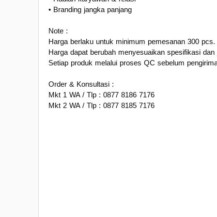
• Branding jangka panjang
Note :
Harga berlaku untuk minimum pemesanan 300 pcs.
Harga dapat berubah menyesuaikan spesifikasi dan 
Setiap produk melalui proses QC sebelum pengirima
Order & Konsultasi :
Mkt 1 WA / Tlp : 0877 8186 7176
Mkt 2 WA / Tlp : 0877 8185 7176