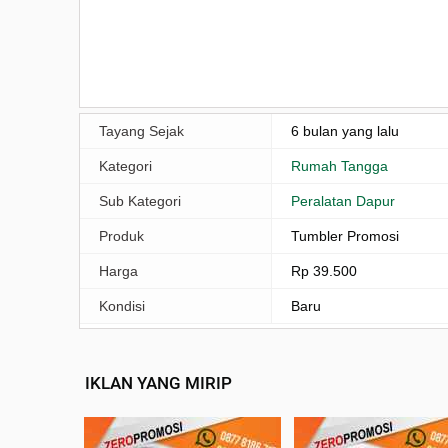
Tayang Sejak
6 bulan yang lalu
Kategori
Rumah Tangga
Sub Kategori
Peralatan Dapur
Produk
Tumbler Promosi
Harga
Rp 39.500
Kondisi
Baru
IKLAN YANG MIRIP