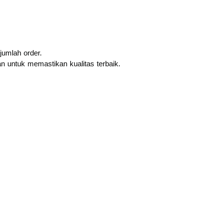
jumlah order.
n untuk memastikan kualitas terbaik.