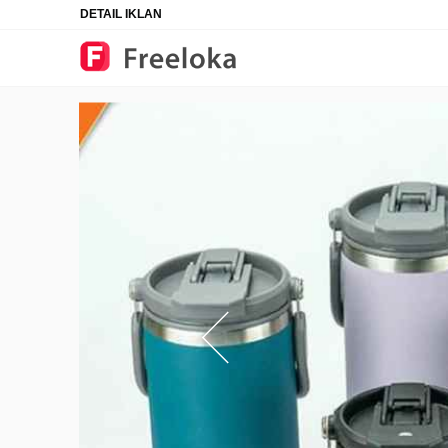
DETAIL IKLAN