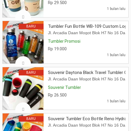
Rp 29.500
1 bulan lalu
Tumbler Fun Bottle WB-109 Custom Logo 
BARU
Jl. Arcadia Daan Mogot Blok H7 No 16 Daa
Tumbler Promosi
Rp 19.000
1 bulan lalu
Souvenir Daytona Black Travel Tumbler C
BARU
Jl. Arcadia Daan Mogot Blok H7 No 16 Daa
Souvenir Tumbler
Rp 26.500
1 bulan lalu
Souvenir Tumbler Eco Bottle Reno Hydrat
BARU
Jl. Arcadia Daan Mogot Blok H7 No 16 Daa