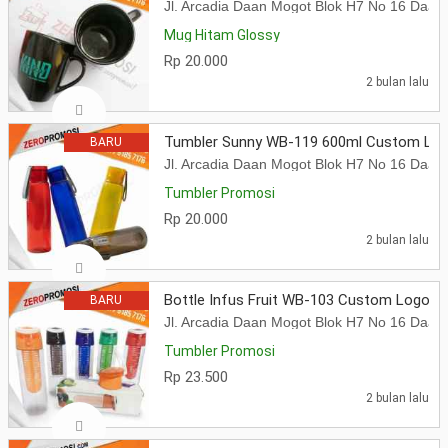
Jl. Arcadia Daan Mogot Blok H7 No 16 Daa
Mug Hitam Glossy
Rp 20.000
2 bulan lalu
Tumbler Sunny WB-119 600ml Custom Log
BARU
Jl. Arcadia Daan Mogot Blok H7 No 16 Daa
Tumbler Promosi
Rp 20.000
2 bulan lalu
Bottle Infus Fruit WB-103 Custom Logo T
BARU
Jl. Arcadia Daan Mogot Blok H7 No 16 Daa
Tumbler Promosi
Rp 23.500
2 bulan lalu