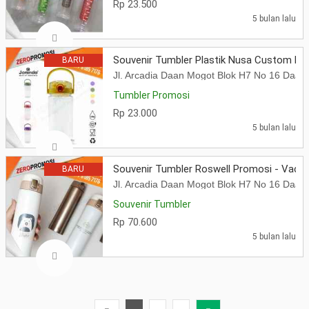
Rp 23.500
5 bulan lalu
Souvenir Tumbler Plastik Nusa Custom Lo
BARU
Jl. Arcadia Daan Mogot Blok H7 No 16 Daa
Tumbler Promosi
Rp 23.000
5 bulan lalu
Souvenir Tumbler Roswell Promosi - Vacu
BARU
Jl. Arcadia Daan Mogot Blok H7 No 16 Daa
Souvenir Tumbler
Rp 70.600
5 bulan lalu