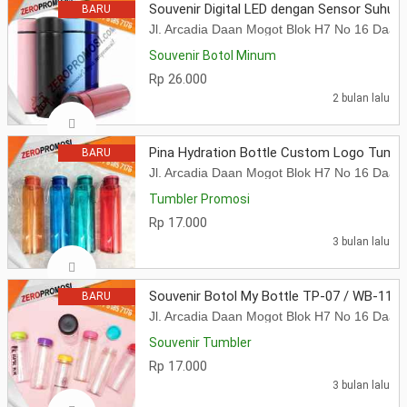
Souvenir Digital LED dengan Sensor Suhu ya
BARU
Jl. Arcadia Daan Mogot Blok H7 No 16 Daa
Souvenir Botol Minum
Rp 26.000
2 bulan lalu
Pina Hydration Bottle Custom Logo Tumble
BARU
Jl. Arcadia Daan Mogot Blok H7 No 16 Daa
Tumbler Promosi
Rp 17.000
3 bulan lalu
Souvenir Botol My Bottle TP-07 / WB-11
BARU
Jl. Arcadia Daan Mogot Blok H7 No 16 Daa
Souvenir Tumbler
Rp 17.000
3 bulan lalu