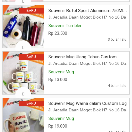
Souvenir Botol Sport Aluminium 750ML A
BARU
Jl. Arcadia Daan Mogot Blok H7 No 16 Daa
Souvenir Tumbler
Rp 23.500
3 bulan lalu
Souvenir Mug Ulang Tahun Custom
BARU
Jl. Arcadia Daan Mogot Blok H7 No 16 Daa
Souvenir Mug
Rp 13.000
4 bulan lalu
Souvenir Mug Warna dalam Custom Logo
BARU
Jl. Arcadia Daan Mogot Blok H7 No 16 Daa
Souvenir Mug
Rp 19.000