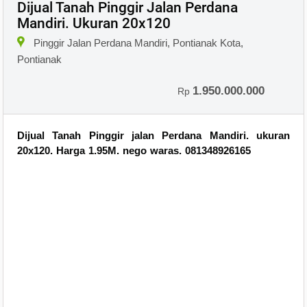
Dijual Tanah Pinggir Jalan Perdana
Mandiri. Ukuran 20x120
×
Pinggir Jalan Perdana Mandiri, Pontianak Kota,
Pontianak
1.950.000.000
Rp
Dijual Tanah Pinggir jalan Perdana Mandiri. ukuran
20x120. Harga 1.95M. nego waras. 081348926165