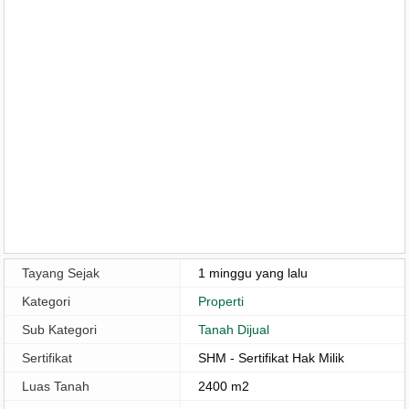
Tayang Sejak
1 minggu yang lalu
Kategori
Properti
Sub Kategori
Tanah Dijual
Sertifikat
SHM - Sertifikat Hak Milik
Luas Tanah
2400 m2