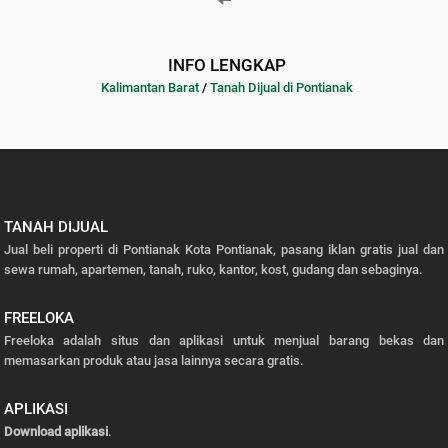
INFO LENGKAP
Kalimantan Barat
/
Tanah Dijual di Pontianak
TANAH DIJUAL
Jual beli properti di Pontianak Kota Pontianak, pasang iklan gratis jual dan
sewa rumah, apartemen, tanah, ruko, kantor, kost, gudang dan sebaginya.
FREELOKA
Freeloka adalah situs dan aplikasi untuk menjual barang bekas dan
memasarkan produk atau jasa lainnya secara gratis.
APLIKASI
Download aplikasi
.