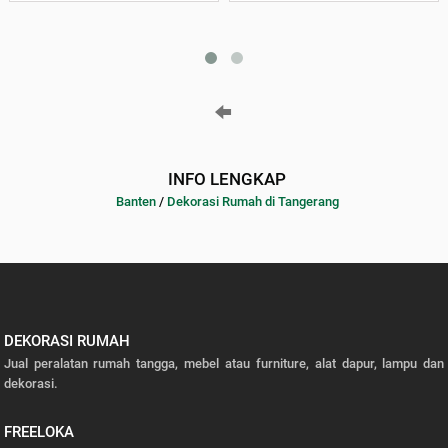
INFO LENGKAP
Banten
/
Dekorasi Rumah di Tangerang
DEKORASI RUMAH
Jual peralatan rumah tangga, mebel atau furniture, alat dapur, lampu dan
dekorasi.
FREELOKA