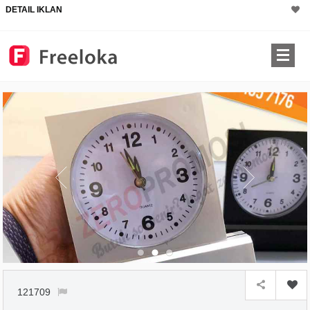
DETAIL IKLAN
121709