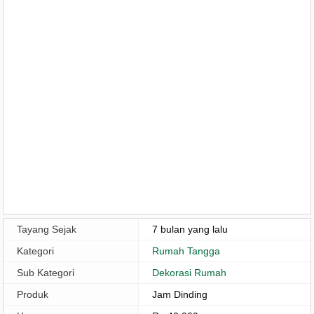
Tayang Sejak
7 bulan yang lalu
Kategori
Rumah Tangga
Sub Kategori
Dekorasi Rumah
Produk
Jam Dinding