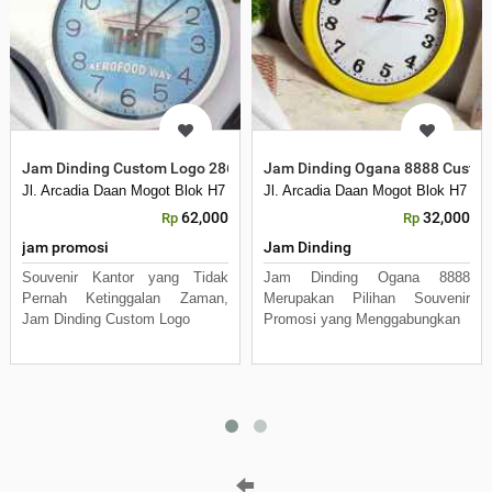
Jam Dinding Custom Logo 286H
Jam Dinding Ogana 8888 Custom 
Jl. Arcadia Daan Mogot Blok H7 No 16 Daan Mogot Km 21
Jl. Arcadia Daan Mogot Blok H7 N
62,000
32,000
Rp
Rp
jam promosi
Jam Dinding
Souvenir Kantor yang Tidak
Jam Dinding Ogana 8888
Pernah Ketinggalan Zaman,
Merupakan Pilihan Souvenir
Jam Dinding Custom Logo
Promosi yang Menggabungkan