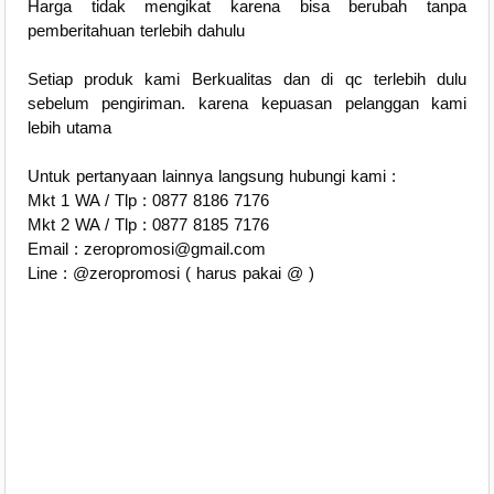
Harga tidak mengikat karena bisa berubah tanpa
pemberitahuan terlebih dahulu
Setiap produk kami Berkualitas dan di qc terlebih dulu
sebelum pengiriman. karena kepuasan pelanggan kami
lebih utama
Untuk pertanyaan lainnya langsung hubungi kami :
Mkt 1 WA / Tlp : 0877 8186 7176
Mkt 2 WA / Tlp : 0877 8185 7176
Email : zeropromosi@gmail.com
Line : @zeropromosi ( harus pakai @ )