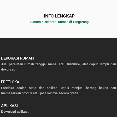
INFO LENGKAP
Banten
/
Dekorasi Rumah di Tangerang
DEKORASI RUMAH
Jual peralatan rumah tangga, mebel atau furniture, alat dapur, lampu dan
dekorasi.
FREELOKA
Freeloka adalah situs dan aplikasi untuk menjual barang bekas dan
memasarkan produk atau jasa lainnya secara gratis.
APLIKASI
Download aplikasi
.