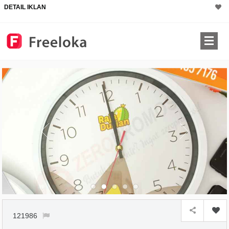
DETAIL IKLAN
121986