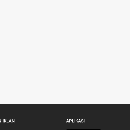
 IKLAN
APLIKASI