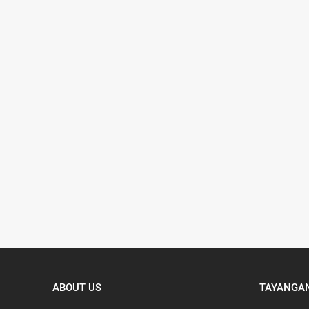
ABOUT US
TAYANGAN