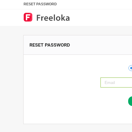
RESET PASSWORD
RESET PASSWORD