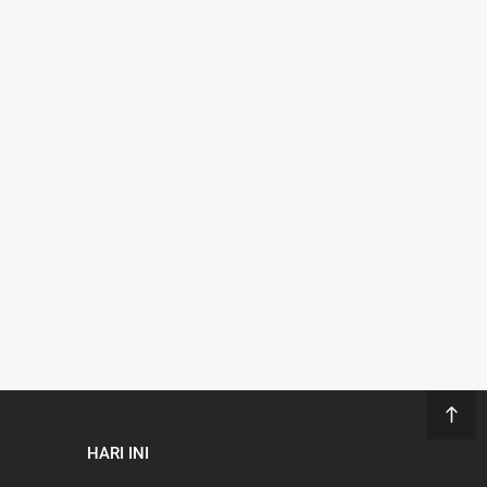
HARI INI