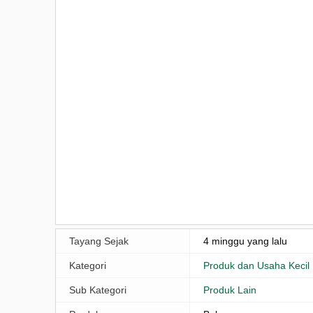
Tayang Sejak
4 minggu yang lalu
Kategori
Produk dan Usaha Kecil
Sub Kategori
Produk Lain