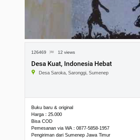
126469
12 views
Desa Kuat, Indonesia Hebat
Desa Saroka, Saronggi, Sumenep
Buku baru & original
Harga : 25.000
Bisa COD
Pemesanan via WA : 0877-5858-1957
Pengiriman dari Sumenep Jawa Timur