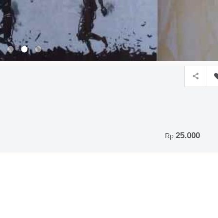
25.000
Rp