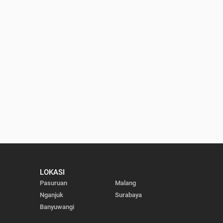
LOKASI
Pasuruan
Malang
Nganjuk
Surabaya
Banyuwangi