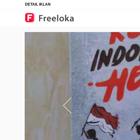
DETAIL IKLAN