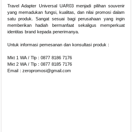
Travel Adapter Universal UAR03 menjadi pilihan souvenir
yang memadukan fungsi, kualitas, dan nilai promosi dalam
satu produk. Sangat sesuai bagi perusahaan yang ingin
memberikan hadiah bermanfaat sekaligus memperkuat
identitas brand kepada penerimanya.
Untuk informasi pemesanan dan konsultasi produk :
Mkt 1 WA / Tlp : 0877 8186 7176
Mkt 2 WA / Tlp : 0877 8185 7176
Email : zeropromosi@gmail.com