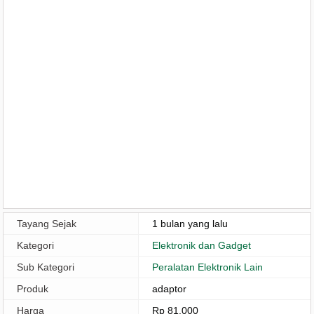
Tayang Sejak
1 bulan yang lalu
Kategori
Elektronik dan Gadget
Sub Kategori
Peralatan Elektronik Lain
Produk
adaptor
Harga
Rp 81.000