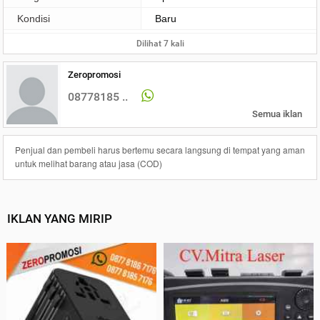
Kondisi
Baru
Dilihat 7 kali
Zeropromosi
08778185 ..
Semua iklan
Penjual dan pembeli harus bertemu secara langsung di tempat yang aman
untuk melihat barang atau jasa (COD)
IKLAN YANG MIRIP