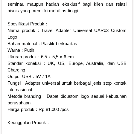
seminar, maupun hadiah eksklusif bagi klien dan relasi
bisnis yang memiliki mobilitas tinggi.
Spesifikasi Produk :
Nama produk : Travel Adapter Universal UAR03 Custom
Logo
Bahan material : Plastik berkualitas
Warna : Putih
Ukuran produk : 6,5 x 5,5 x 6 cm
Standar koneksi : UK, US, Europe, Australia, dan USB
Charging
Output USB : 5V / 1A
Fungsi : Adapter universal untuk berbagai jenis stop kontak
internasional
Metode branding : Dapat dicustom logo sesuai kebutuhan
perusahaan
Harga produk : Rp 81.000 /pcs
Keunggulan Produk :