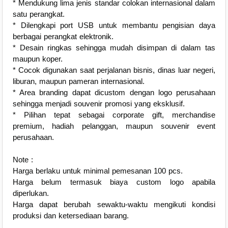
* Mendukung lima jenis standar colokan internasional dalam
satu perangkat.
* Dilengkapi port USB untuk membantu pengisian daya
berbagai perangkat elektronik.
* Desain ringkas sehingga mudah disimpan di dalam tas
maupun koper.
* Cocok digunakan saat perjalanan bisnis, dinas luar negeri,
liburan, maupun pameran internasional.
* Area branding dapat dicustom dengan logo perusahaan
sehingga menjadi souvenir promosi yang eksklusif.
* Pilihan tepat sebagai corporate gift, merchandise
premium, hadiah pelanggan, maupun souvenir event
perusahaan.
Note :
Harga berlaku untuk minimal pemesanan 100 pcs.
Harga belum termasuk biaya custom logo apabila
diperlukan.
Harga dapat berubah sewaktu-waktu mengikuti kondisi
produksi dan ketersediaan barang.