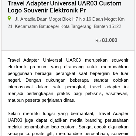
Travel Adapter Universal UAR03 Custom
Logo Souvenir Elektronik Pr
Jl. Arcadia Daan Mogot Blok H7 No 16 Daan Mogot Km
21. Kecamatan Batuceper Kota Tangerang, Banten 15122
81.000
Rp
Travel Adapter Universal UAR03 merupakan souvenir
elektronik premium yang dirancang untuk memudahkan
penggunaan berbagai perangkat saat bepergian ke luar
negeri. Dengan dukungan beberapa standar colokan
internasional dalam satu perangkat, travel adapter ini
menjadi perlengkapan praktis bagi pebisnis, wisatawan,
maupun peserta perjalanan dinas.
Selain memiliki fungsi yang bermanfaat, Travel Adapter
UAR03 juga dapat dijadikan media branding perusahaan
melalui penambahan logo custom. Sangat cocok digunakan
sebagai corporate gift, merchandise perusahaan, souvenir