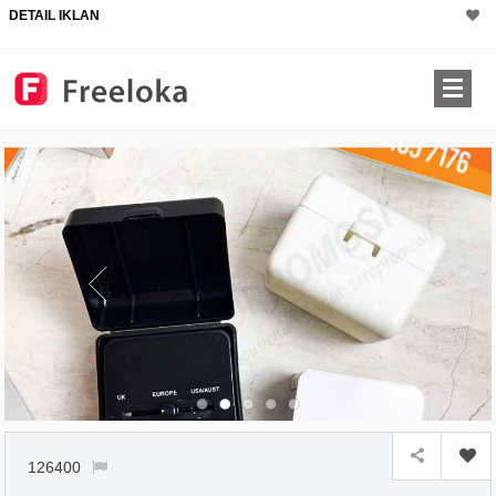
DETAIL IKLAN
126400