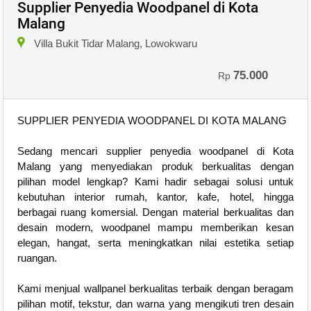
Supplier Penyedia Woodpanel di Kota
Malang
Villa Bukit Tidar Malang, Lowokwaru
75.000
Rp
SUPPLIER PENYEDIA WOODPANEL DI KOTA MALANG
Sedang mencari supplier penyedia woodpanel di Kota
Malang yang menyediakan produk berkualitas dengan
pilihan model lengkap? Kami hadir sebagai solusi untuk
kebutuhan interior rumah, kantor, kafe, hotel, hingga
berbagai ruang komersial. Dengan material berkualitas dan
desain modern, woodpanel mampu memberikan kesan
elegan, hangat, serta meningkatkan nilai estetika setiap
ruangan.
Kami menjual wallpanel berkualitas terbaik dengan beragam
pilihan motif, tekstur, dan warna yang mengikuti tren desain