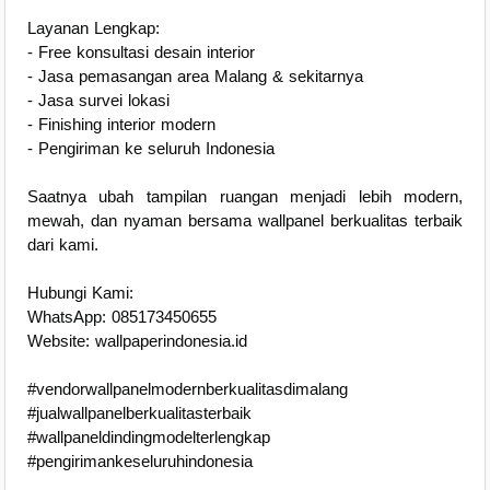
Layanan Lengkap:
- Free konsultasi desain interior
- Jasa pemasangan area Malang & sekitarnya
- Jasa survei lokasi
- Finishing interior modern
- Pengiriman ke seluruh Indonesia
Saatnya ubah tampilan ruangan menjadi lebih modern,
mewah, dan nyaman bersama wallpanel berkualitas terbaik
dari kami.
Hubungi Kami:
WhatsApp: 085173450655
Website: wallpaperindonesia.id
#vendorwallpanelmodernberkualitasdimalang
#jualwallpanelberkualitasterbaik
#wallpaneldindingmodelterlengkap
#pengirimankeseluruhindonesia