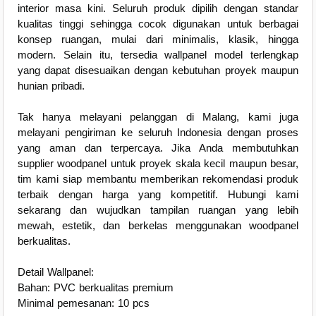
interior masa kini. Seluruh produk dipilih dengan standar
kualitas tinggi sehingga cocok digunakan untuk berbagai
konsep ruangan, mulai dari minimalis, klasik, hingga
modern. Selain itu, tersedia wallpanel model terlengkap
yang dapat disesuaikan dengan kebutuhan proyek maupun
hunian pribadi.
Tak hanya melayani pelanggan di Malang, kami juga
melayani pengiriman ke seluruh Indonesia dengan proses
yang aman dan terpercaya. Jika Anda membutuhkan
supplier woodpanel untuk proyek skala kecil maupun besar,
tim kami siap membantu memberikan rekomendasi produk
terbaik dengan harga yang kompetitif. Hubungi kami
sekarang dan wujudkan tampilan ruangan yang lebih
mewah, estetik, dan berkelas menggunakan woodpanel
berkualitas.
Detail Wallpanel:
Bahan: PVC berkualitas premium
Minimal pemesanan: 10 pcs