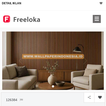
DETAIL IKLAN
126384