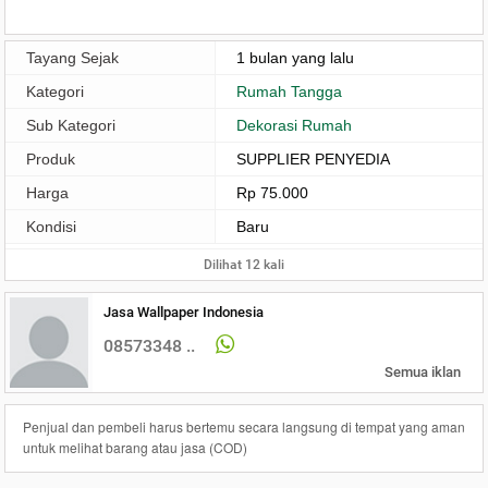
Tayang Sejak
1 bulan yang lalu
Kategori
Rumah Tangga
Sub Kategori
Dekorasi Rumah
Produk
SUPPLIER PENYEDIA
Harga
Rp 75.000
Kondisi
Baru
Dilihat 12 kali
Jasa Wallpaper Indonesia
08573348 ..
Semua iklan
Penjual dan pembeli harus bertemu secara langsung di tempat yang aman
untuk melihat barang atau jasa (COD)