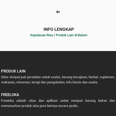
INFO LENGKAP
Kepulauan Riau
/
Produk Lain di Batam
PRODUK LAIN
Situs tempat jual peralatan untuk usaha, barang kerajinan, herbal, suplemen,
makanan, minuman, terapi dan pengobatan, info bisnis dan usaha.
FREELOKA
Freeloka adalah situs dan aplikasi untuk menjual barang bekas dan
memasarkan produk atau jasa lainnya secara gratis.