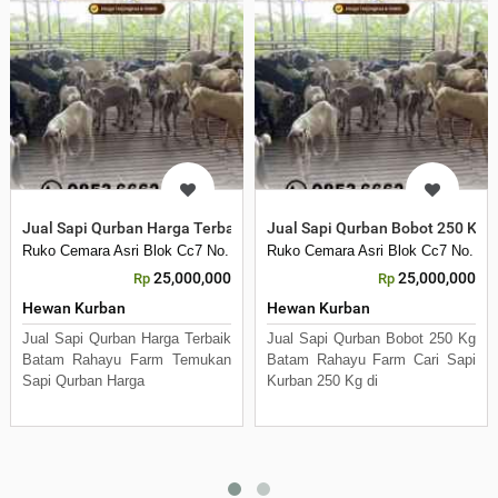
Jual Sapi Qurban Harga Terbaik Batam Rahayu Farm
Jual Sapi Qurban Bobot 250 Kg
Ruko Cemara Asri Blok Cc7 No. 32, , Tembesi
Ruko Cemara Asri Blok Cc7 No. 32,
25,000,000
25,000,000
Rp
Rp
Hewan Kurban
Hewan Kurban
Jual Sapi Qurban Harga Terbaik
Jual Sapi Qurban Bobot 250 Kg
Batam Rahayu Farm Temukan
Batam Rahayu Farm Cari Sapi
Sapi Qurban Harga
Kurban 250 Kg di