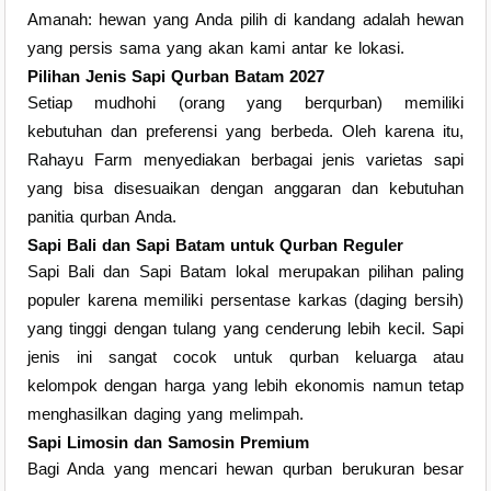
Amanah: hewan yang Anda pilih di kandang adalah hewan
yang persis sama yang akan kami antar ke lokasi.
Pilihan Jenis Sapi Qurban Batam 2027
Setiap mudhohi (orang yang berqurban) memiliki
kebutuhan dan preferensi yang berbeda. Oleh karena itu,
Rahayu Farm menyediakan berbagai jenis varietas sapi
yang bisa disesuaikan dengan anggaran dan kebutuhan
panitia qurban Anda.
Sapi Bali dan Sapi Batam untuk Qurban Reguler
Sapi Bali dan Sapi Batam lokal merupakan pilihan paling
populer karena memiliki persentase karkas (daging bersih)
yang tinggi dengan tulang yang cenderung lebih kecil. Sapi
jenis ini sangat cocok untuk qurban keluarga atau
kelompok dengan harga yang lebih ekonomis namun tetap
menghasilkan daging yang melimpah.
Sapi Limosin dan Samosin Premium
Bagi Anda yang mencari hewan qurban berukuran besar