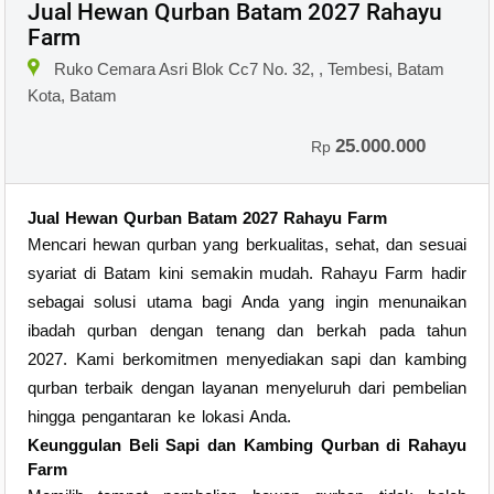
Jual Hewan Qurban Batam 2027 Rahayu
Farm
Ruko Cemara Asri Blok Cc7 No. 32, , Tembesi, Batam
Kota, Batam
25.000.000
Rp
Jual Hewan Qurban Batam 2027 Rahayu Farm
Mencari hewan qurban yang berkualitas, sehat, dan sesuai
syariat di Batam kini semakin mudah. Rahayu Farm hadir
sebagai solusi utama bagi Anda yang ingin menunaikan
ibadah qurban dengan tenang dan berkah pada tahun
2027. Kami berkomitmen menyediakan sapi dan kambing
qurban terbaik dengan layanan menyeluruh dari pembelian
hingga pengantaran ke lokasi Anda.
Keunggulan Beli Sapi dan Kambing Qurban di Rahayu
Farm