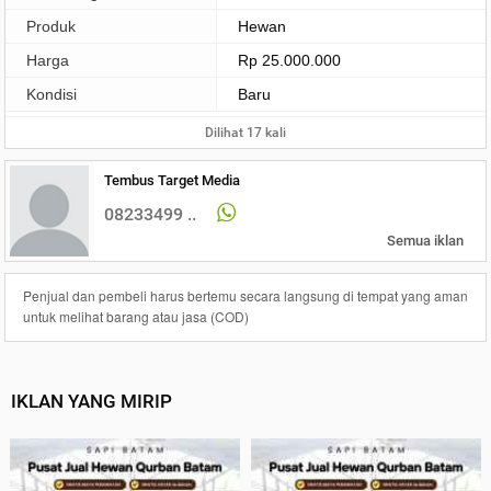
Produk
Hewan
Harga
Rp 25.000.000
Kondisi
Baru
Dilihat 17 kali
Tembus Target Media
08233499 ..
Semua iklan
Penjual dan pembeli harus bertemu secara langsung di tempat yang aman
untuk melihat barang atau jasa (COD)
IKLAN YANG MIRIP