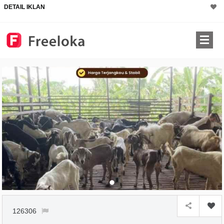
DETAIL IKLAN
126306