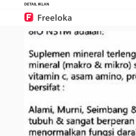
DETAIL IKLAN