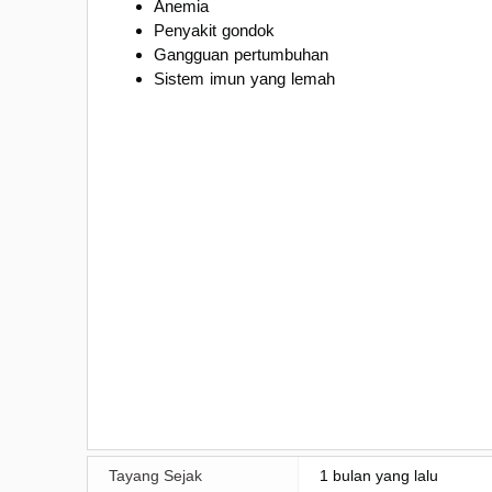
Anemia
Penyakit gondok
Gangguan pertumbuhan
Sistem imun yang lemah
Tayang Sejak
1 bulan yang lalu