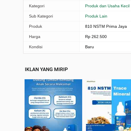
Kategori
Produk dan Usaha Kecil
Sub Kategori
Produk Lain
Produk
810 NSTM Prima Jaya
Harga
Rp 262.500
Kondisi
Baru
IKLAN YANG MIRIP