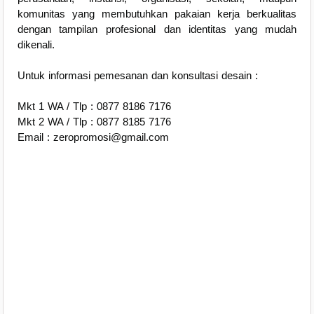
komunitas yang membutuhkan pakaian kerja berkualitas
dengan tampilan profesional dan identitas yang mudah
dikenali.
Untuk informasi pemesanan dan konsultasi desain :
Mkt 1 WA / Tlp : 0877 8186 7176
Mkt 2 WA / Tlp : 0877 8185 7176
Email : zeropromosi@gmail.com