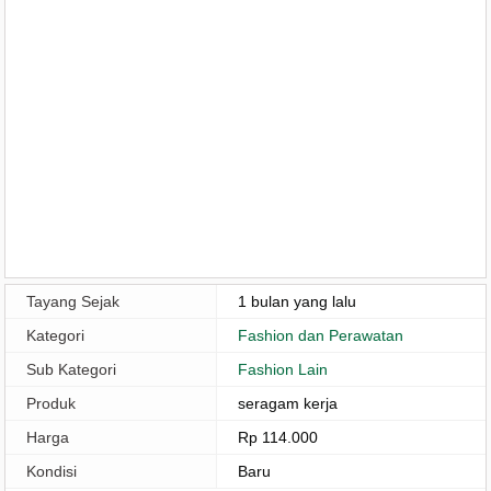
Tayang Sejak
1 bulan yang lalu
Kategori
Fashion dan Perawatan
Sub Kategori
Fashion Lain
Produk
seragam kerja
Harga
Rp 114.000
Kondisi
Baru