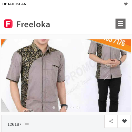
DETAIL IKLAN
126187