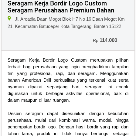
Seragam Kerja Bordir Logo Custom
Seragam Perusahaan Premium Bahan
Jl. Arcadia Daan Mogot Blok H7 No 16 Daan Mogot Km
21. Kecamatan Batuceper Kota Tangerang, Banten 15122
114.000
Rp
Seragam Kerja Bordir Logo Custom merupakan pilihan
terbaik bagi perusahaan yang ingin menghadirkan tampilan
tim yang profesional, rapi, dan seragam. Menggunakan
bahan American Drill berkualitas yang terkenal kuat serta
nyaman dipakai sepanjang hari, seragam ini cocok
digunakan untuk berbagai aktivitas operasional, baik di
dalam maupun di luar ruangan.
Desain seragam dapat disesuaikan dengan kebutuhan
perusahaan, mulai dari kombinasi warna, model, hingga
penempatan bordir logo. Dengan hasil bordir yang rapi dan
tahan lama, produk ini tidak hanya berfungsi sebagai