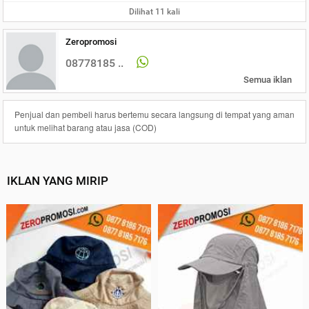
Dilihat 11 kali
Zeropromosi
08778185 ..
Semua iklan
Penjual dan pembeli harus bertemu secara langsung di tempat yang aman
untuk melihat barang atau jasa (COD)
IKLAN YANG MIRIP