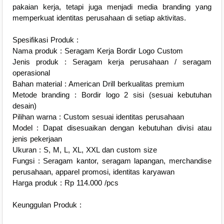
pakaian kerja, tetapi juga menjadi media branding yang
memperkuat identitas perusahaan di setiap aktivitas.
Spesifikasi Produk :
Nama produk : Seragam Kerja Bordir Logo Custom
Jenis produk : Seragam kerja perusahaan / seragam
operasional
Bahan material : American Drill berkualitas premium
Metode branding : Bordir logo 2 sisi (sesuai kebutuhan
desain)
Pilihan warna : Custom sesuai identitas perusahaan
Model : Dapat disesuaikan dengan kebutuhan divisi atau
jenis pekerjaan
Ukuran : S, M, L, XL, XXL dan custom size
Fungsi : Seragam kantor, seragam lapangan, merchandise
perusahaan, apparel promosi, identitas karyawan
Harga produk : Rp 114.000 /pcs
Keunggulan Produk :