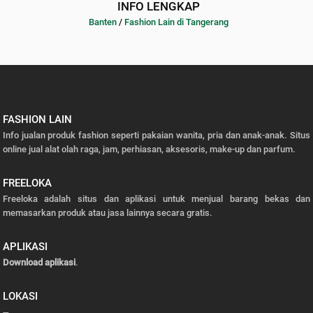
INFO LENGKAP
Banten
/
Fashion Lain di Tangerang
FASHION LAIN
Info jualan produk fashion seperti pakaian wanita, pria dan anak-anak. Situs
online jual alat olah raga, jam, perhiasan, aksesoris, make-up dan parfum.
FREELOKA
Freeloka adalah situs dan aplikasi untuk menjual barang bekas dan
memasarkan produk atau jasa lainnya secara gratis.
APLIKASI
Download aplikasi
.
LOKASI