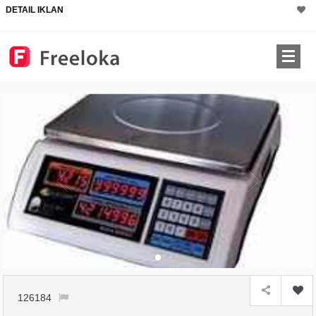
DETAIL IKLAN
126184