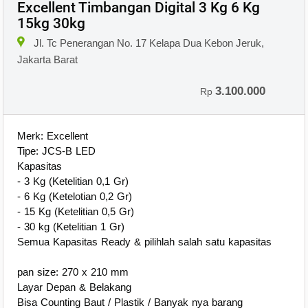
Excellent Timbangan Digital 3 Kg 6 Kg
15kg 30kg
Jl. Tc Penerangan No. 17 Kelapa Dua Kebon Jeruk,
Jakarta Barat
3.100.000
Rp
Merk: Excellent
Tipe: JCS-B LED
Kapasitas
- 3 Kg (Ketelitian 0,1 Gr)
- 6 Kg (Ketelotian 0,2 Gr)
- 15 Kg (Ketelitian 0,5 Gr)
- 30 kg (Ketelitian 1 Gr)
Semua Kapasitas Ready & pilihlah salah satu kapasitas
pan size: 270 x 210 mm
Layar Depan & Belakang
Bisa Counting Baut / Plastik / Banyak nya barang