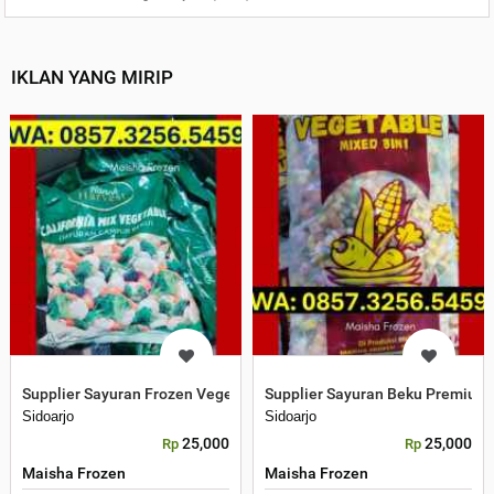
IKLAN YANG MIRIP
Supplier Sayuran Frozen Vegetables dengan Stok Lengkap dan Har
Supplier Sayuran Beku Premium 
Sidoarjo
Sidoarjo
25,000
25,000
Rp
Rp
Maisha Frozen
Maisha Frozen