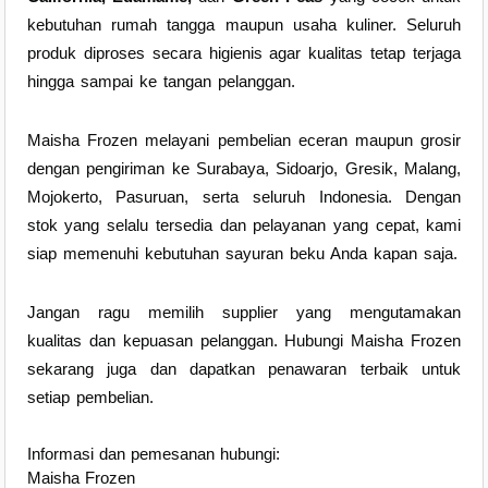
kebutuhan rumah tangga maupun usaha kuliner. Seluruh
produk diproses secara higienis agar kualitas tetap terjaga
hingga sampai ke tangan pelanggan.
Maisha Frozen melayani pembelian eceran maupun grosir
dengan pengiriman ke Surabaya, Sidoarjo, Gresik, Malang,
Mojokerto, Pasuruan, serta seluruh Indonesia. Dengan
stok yang selalu tersedia dan pelayanan yang cepat, kami
siap memenuhi kebutuhan sayuran beku Anda kapan saja.
Jangan ragu memilih supplier yang mengutamakan
kualitas dan kepuasan pelanggan. Hubungi Maisha Frozen
sekarang juga dan dapatkan penawaran terbaik untuk
setiap pembelian.
Informasi dan pemesanan hubungi:
Maisha Frozen