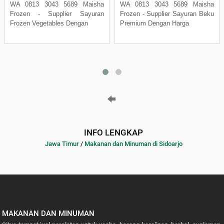
WA 0813 3043 5689 Maisha
WA 0813 3043 5689 Maisha
Frozen - Supplier Sayuran
Frozen - Supplier Sayuran Beku
Frozen Vegetables Dengan
Premium Dengan Harga
INFO LENGKAP
Jawa Timur
/
Makanan dan Minuman di Sidoarjo
MAKANAN DAN MINUMAN