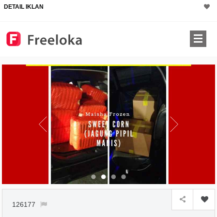
DETAIL IKLAN
126177