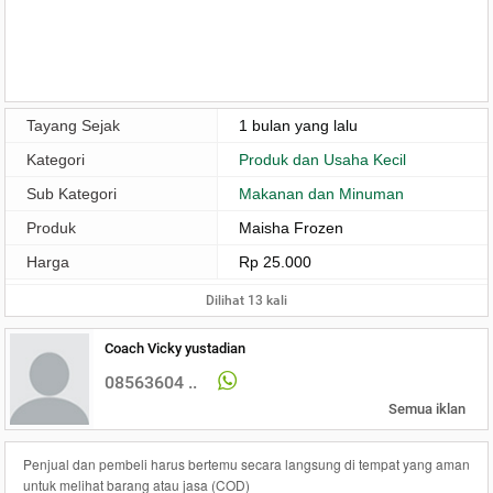
Tayang Sejak
1 bulan yang lalu
Kategori
Produk dan Usaha Kecil
Sub Kategori
Makanan dan Minuman
Produk
Maisha Frozen
Harga
Rp 25.000
Dilihat 13 kali
Coach Vicky yustadian
08563604 ..
Semua iklan
Penjual dan pembeli harus bertemu secara langsung di tempat yang aman
untuk melihat barang atau jasa (COD)