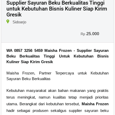
Supplier Sayuran Beku Berkualitas Tinggi
untuk Kebutuhan Bisnis Kuliner Siap Kirim
Gresik
Sidoarjo
25.000
Rp
WA 0857 3256 5459 Maisha Frozen - Supplier Sayuran
Beku Berkualitas Tinggi Untuk Kebutuhan Bisnis
Kuliner Siap Kirim Gresik
Maisha Frozen, Partner Terpercaya untuk Kebutuhan
Sayuran Beku Berkualitas
Kebutuhan masyarakat akan bahan makanan yang praktis
terus meningkat, namun kualitas tetap menjadi prioritas
utama. Berangkat dari kebutuhan tersebut,
Maisha Frozen
hadir sebagai produsen sekaligus supplier sayuran beku