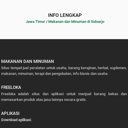
INFO LENGKAP
Jawa Timur
/
Makanan dan Minuman di Sidoarjo
MAKANAN DAN MINUMAN
Situs tempat jual peralatan untuk usaha, barang kerajinan, herbal, suplemen,
makanan, minuman, terapi dan pengobatan, info bisnis dan usaha.
FREELOKA
Freeloka adalah situs dan aplikasi untuk menjual barang bekas dan
memasarkan produk atau jasa lainnya secara gratis.
APLIKASI
Download aplikasi
.