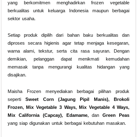
yang berkomitmen menghadirkan frozen vegetable
berkualitas untuk keluarga Indonesia maupun berbagai
sektor usaha.
Setiap produk dipilih dari bahan baku berkualitas dan
diproses secara higienis agar tetap menjaga kesegaran,
warna alami, tekstur, serta cita rasa sayuran. Dengan
demikian, pelanggan dapat menikmati kemudahan
memasak tanpa mengurangi kualitas hidangan yang
disajikan.
Maisha Frozen menyediakan berbagai pilihan produk
seperti
Sweet Corn (Jagung Pipil Manis), Brokoli
Frozen, Mix Vegetable 3 Ways, Mix Vegetable 4 Ways,
Mix California (Capcay), Edamame,
dan
Green Peas
yang siap digunakan untuk berbagai kebutuhan masakan.