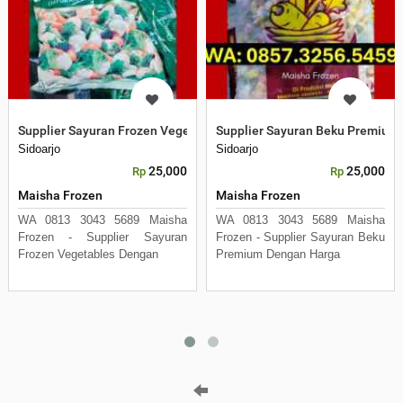
Supplier Sayuran Frozen Vegetables dengan Stok Lengkap dan Har
Supplier Sayuran Beku Premium 
Sidoarjo
Sidoarjo
25,000
25,000
Rp
Rp
Maisha Frozen
Maisha Frozen
WA 0813 3043 5689 Maisha
WA 0813 3043 5689 Maisha
Frozen - Supplier Sayuran
Frozen - Supplier Sayuran Beku
Frozen Vegetables Dengan
Premium Dengan Harga