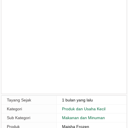
Tayang Sejak
1 bulan yang lalu
Kategori
Produk dan Usaha Kecil
Sub Kategori
Makanan dan Minuman
Produk
Maisha Frozen