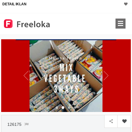
DETAIL IKLAN
126175