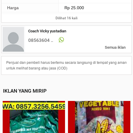
Harga
Rp 25.000
Dilihat 16 kali
Coach Vicky yustadian
08563604 ..
Semua iklan
Penjual dan pembeli harus bertemu secara langsung di tempat yang aman
untuk melihat barang atau jasa (COD)
IKLAN YANG MIRIP