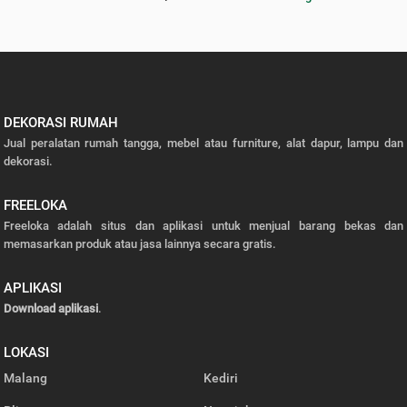
DEKORASI RUMAH
Jual peralatan rumah tangga, mebel atau furniture, alat dapur, lampu dan
dekorasi.
FREELOKA
Freeloka adalah situs dan aplikasi untuk menjual barang bekas dan
memasarkan produk atau jasa lainnya secara gratis.
APLIKASI
Download aplikasi
.
LOKASI
Malang
Kediri