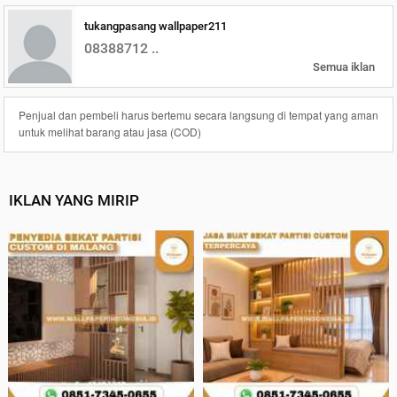
tukangpasang wallpaper211
08388712 ..
Semua iklan
Penjual dan pembeli harus bertemu secara langsung di tempat yang aman
untuk melihat barang atau jasa (COD)
IKLAN YANG MIRIP