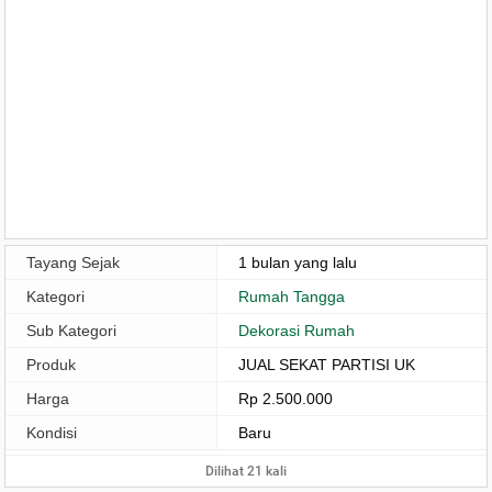
Tayang Sejak
1 bulan yang lalu
Kategori
Rumah Tangga
Sub Kategori
Dekorasi Rumah
Produk
JUAL SEKAT PARTISI UK
Harga
Rp 2.500.000
Kondisi
Baru
Dilihat 21 kali