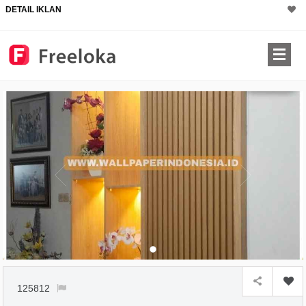
DETAIL IKLAN
125812