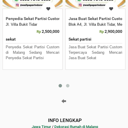
Penyedia Sekat Partisi Custom di Malang
Jasa Buat Sekat Partisi Custom 
Jl. Villa Bukit Tidar
Blok A4, Jl. Villa Bukit Tidar, Mer
2,500,000
2,900,000
Rp
Rp
sekat
Sekat partisi
Penyedia Sekat Partisi Custom
Jasa Buat Sekat Partisi Custom
di Malang Sedang Mencari
Terpercaya Sedang Mencari
Penyedia Sekat Partisi
Jasa Buat Sekat
INFO LENGKAP
Jawa Timur
/
Dekorasi Rumah di Malang