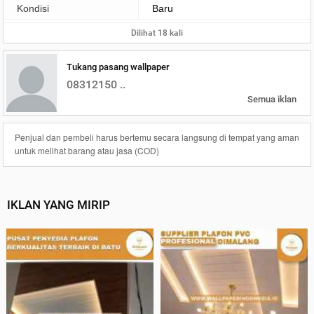
Kondisi
Baru
Dilihat 18 kali
Tukang pasang wallpaper
08312150 ..
Semua iklan
Penjual dan pembeli harus bertemu secara langsung di tempat yang aman
untuk melihat barang atau jasa (COD)
IKLAN YANG MIRIP