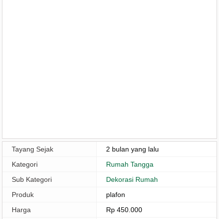
Tayang Sejak
2 bulan yang lalu
Kategori
Rumah Tangga
Sub Kategori
Dekorasi Rumah
Produk
plafon
Harga
Rp 450.000