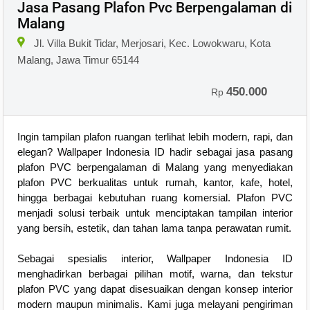
Jasa Pasang Plafon Pvc Berpengalaman di
Malang
Jl. Villa Bukit Tidar, Merjosari, Kec. Lowokwaru, Kota
Malang, Jawa Timur 65144
450.000
Rp
Ingin tampilan plafon ruangan terlihat lebih modern, rapi, dan
elegan? Wallpaper Indonesia ID hadir sebagai jasa pasang
plafon PVC berpengalaman di Malang yang menyediakan
plafon PVC berkualitas untuk rumah, kantor, kafe, hotel,
hingga berbagai kebutuhan ruang komersial. Plafon PVC
menjadi solusi terbaik untuk menciptakan tampilan interior
yang bersih, estetik, dan tahan lama tanpa perawatan rumit.
Sebagai spesialis interior, Wallpaper Indonesia ID
menghadirkan berbagai pilihan motif, warna, dan tekstur
plafon PVC yang dapat disesuaikan dengan konsep interior
modern maupun minimalis. Kami juga melayani pengiriman