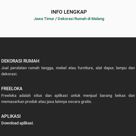
INFO LENGKAP
Jawa Timur
/
Dekorasi Rumah di Malang
DEKORASI RUMAH
Jual peralatan rumah tangga, mebel atau furniture, alat dapur, lampu dan
dekorasi.
FREELOKA
Freeloka adalah situs dan aplikasi untuk menjual barang bekas dan
memasarkan produk atau jasa lainnya secara gratis.
APLIKASI
Download aplikasi
.