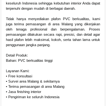
keseluruh Indonesia sehingga kebutuhan interior Anda dapat
terpenuhi dengan mudah di berbagai daerah.
Tidak hanya menyediakan plafon PVC berkualitas, kami
juga terima pemasangan di area Malang yang dikerjakan
oleh tenaga profesional dan berpengalaman. Proses
pemasangan dilakukan secara rapi, presisi, dan detail agar
hasil plafon lebih maksimal, kokoh, serta tahan lama untuk
penggunaan jangka panjang.
Detail Produk:
Bahan: PVC berkualitas tinggi
Layanan Kami:
• Free konsultasi
• Survei area Malang & sekitarnya
• Terima pemasangan di area Malang
• Jasa finishing interior
• Pengiriman ke seluruh Indonesia