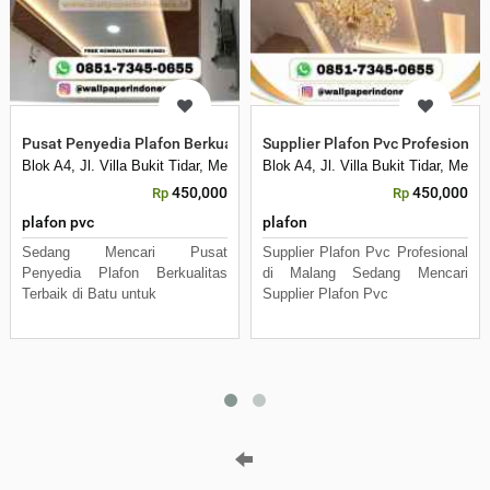
Pusat Penyedia Plafon Berkualitas Terbaik di Batu
Supplier Plafon Pvc Profesional
Blok A4, Jl. Villa Bukit Tidar, Merjosari, Kec. Lowokwaru, Kota Malang, 
Blok A4, Jl. Villa Bukit Tidar, Mer
450,000
450,000
Rp
Rp
plafon pvc
plafon
Sedang Mencari Pusat
Supplier Plafon Pvc Profesional
Penyedia Plafon Berkualitas
di Malang Sedang Mencari
Terbaik di Batu untuk
Supplier Plafon Pvc