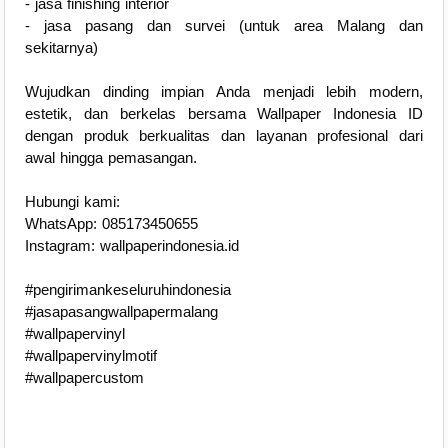
- jasa finishing interior
- jasa pasang dan survei (untuk area Malang dan
sekitarnya)
Wujudkan dinding impian Anda menjadi lebih modern,
estetik, dan berkelas bersama Wallpaper Indonesia ID
dengan produk berkualitas dan layanan profesional dari
awal hingga pemasangan.
Hubungi kami:
WhatsApp: 085173450655
Instagram: wallpaperindonesia.id
#pengirimankeseluruhindonesia
#jasapasangwallpapermalang
#wallpapervinyl
#wallpapervinylmotif
#wallpapercustom