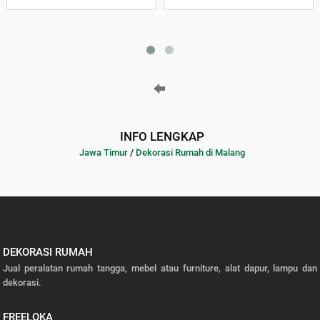
INFO LENGKAP
Jawa Timur
/
Dekorasi Rumah di Malang
DEKORASI RUMAH
Jual peralatan rumah tangga, mebel atau furniture, alat dapur, lampu dan
dekorasi.
FREELOKA