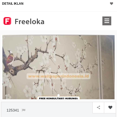
DETAIL IKLAN
125341