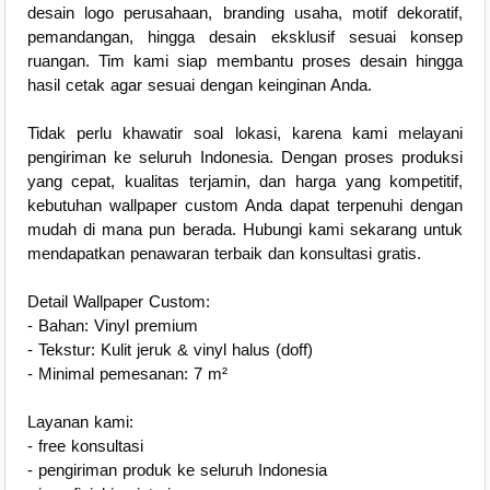
desain logo perusahaan, branding usaha, motif dekoratif,
pemandangan, hingga desain eksklusif sesuai konsep
ruangan. Tim kami siap membantu proses desain hingga
hasil cetak agar sesuai dengan keinginan Anda.
Tidak perlu khawatir soal lokasi, karena kami melayani
pengiriman ke seluruh Indonesia. Dengan proses produksi
yang cepat, kualitas terjamin, dan harga yang kompetitif,
kebutuhan wallpaper custom Anda dapat terpenuhi dengan
mudah di mana pun berada. Hubungi kami sekarang untuk
mendapatkan penawaran terbaik dan konsultasi gratis.
Detail Wallpaper Custom:
- Bahan: Vinyl premium
- Tekstur: Kulit jeruk & vinyl halus (doff)
- Minimal pemesanan: 7 m²
Layanan kami:
- free konsultasi
- pengiriman produk ke seluruh Indonesia