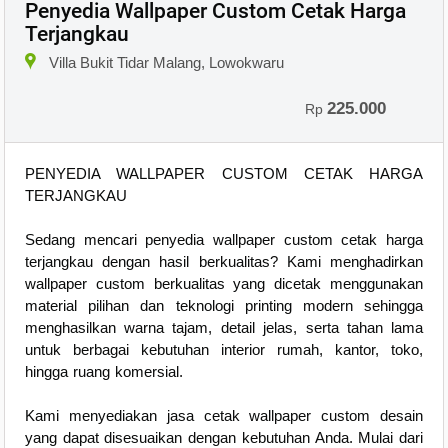
Penyedia Wallpaper Custom Cetak Harga
Terjangkau
Villa Bukit Tidar Malang, Lowokwaru
225.000
Rp
PENYEDIA WALLPAPER CUSTOM CETAK HARGA
TERJANGKAU
Sedang mencari penyedia wallpaper custom cetak harga
terjangkau dengan hasil berkualitas? Kami menghadirkan
wallpaper custom berkualitas yang dicetak menggunakan
material pilihan dan teknologi printing modern sehingga
menghasilkan warna tajam, detail jelas, serta tahan lama
untuk berbagai kebutuhan interior rumah, kantor, toko,
hingga ruang komersial.
Kami menyediakan jasa cetak wallpaper custom desain
yang dapat disesuaikan dengan kebutuhan Anda. Mulai dari