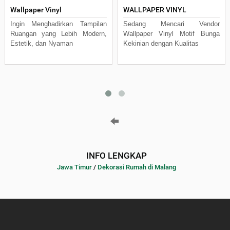
Wallpaper Vinyl
WALLPAPER VINYL
Ingin Menghadirkan Tampilan
Sedang Mencari Vendor
Ruangan yang Lebih Modern,
Wallpaper Vinyl Motif Bunga
Estetik, dan Nyaman
Kekinian dengan Kualitas
INFO LENGKAP
Jawa Timur
/
Dekorasi Rumah di Malang