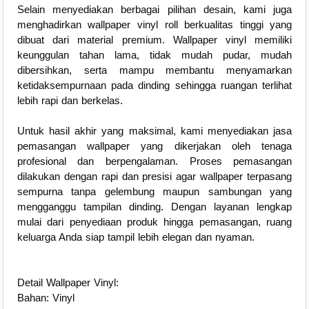
Selain menyediakan berbagai pilihan desain, kami juga
menghadirkan wallpaper vinyl roll berkualitas tinggi yang
dibuat dari material premium. Wallpaper vinyl memiliki
keunggulan tahan lama, tidak mudah pudar, mudah
dibersihkan, serta mampu membantu menyamarkan
ketidaksempurnaan pada dinding sehingga ruangan terlihat
lebih rapi dan berkelas.
Untuk hasil akhir yang maksimal, kami menyediakan jasa
pemasangan wallpaper yang dikerjakan oleh tenaga
profesional dan berpengalaman. Proses pemasangan
dilakukan dengan rapi dan presisi agar wallpaper terpasang
sempurna tanpa gelembung maupun sambungan yang
mengganggu tampilan dinding. Dengan layanan lengkap
mulai dari penyediaan produk hingga pemasangan, ruang
keluarga Anda siap tampil lebih elegan dan nyaman.
Detail Wallpaper Vinyl:
Bahan: Vinyl