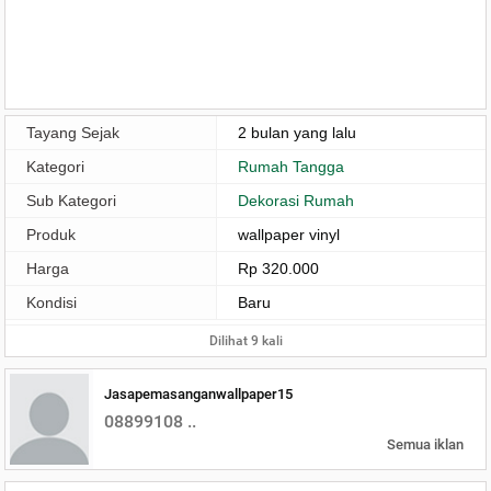
Tayang Sejak
2 bulan yang lalu
Kategori
Rumah Tangga
Sub Kategori
Dekorasi Rumah
Produk
wallpaper vinyl
Harga
Rp 320.000
Kondisi
Baru
Dilihat 9 kali
Jasapemasanganwallpaper15
08899108 ..
Semua iklan