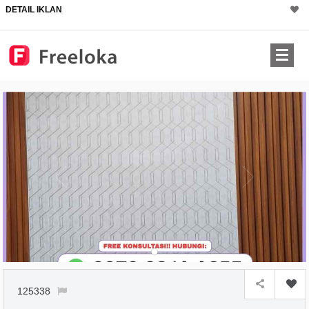
DETAIL IKLAN
125338