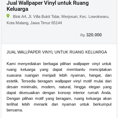
Jual Wallpaper Vinyl untuk Ruang
Keluarga
Blok A4, Jl. Villa Bukit Tidar, Merjosari, Kec. Lowokwaru,
Kota Malang, Jawa Timur 65144
320.000
Rp
JUAL WALLPAPER VINYL UNTUK RUANG KELUARGA
Kami menyediakan berbagai pilihan wallpaper vinyl untuk
ruang keluarga yang dapat membantu menciptakan
suasana ruangan menjadi lebih nyaman, hangat, dan
estetik. Tersedia beragam wallpaper vinyl motif mulai dari
desain minimalis, modern, natural, hingga elegan yang
dapat disesuaikan dengan konsep interior rumah Anda.
Dengan pilihan motif yang beragam, ruang keluarga akan
terlihat lebih menarik dan nyaman untuk berkumpul
bersama.