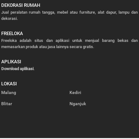
DEKORASI RUMAH
Jual peralatan rumah tangga, mebel atau furniture, alat dapur, lampu dan
dekorasi.
FREELOKA
Freeloka adalah situs dan aplikasi untuk menjual barang bekas dan
memasarkan produk atau jasa lainnya secara gratis.
APLIKASI
Download aplikasi
.
LOKASI
Malang
Kediri
Blitar
Nganjuk