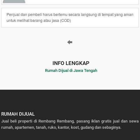
Penjual dan pembeli harus bertemu secara langsung di tempat yang aman
untuk melihat barang atau jasa (COD)
INFO LENGKAP
Rumah Dijual di Jawa Tengah
RUMAH DIJUAL
Jual beli properti di Rembang Rembang, pasang iklan gratis jual dan sewa
rumah, apartemen, tanah, ruko, kantor, kost, gudang dan sebaginya.