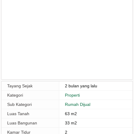
Tayang Sejak
2 bulan yang lalu
Kategori
Properti
Sub Kategori
Rumah Dijual
Luas Tanah
63 m2
Luas Bangunan
33 m2
Kamar Tidur
2