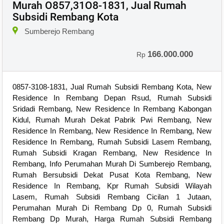
Murah O857,31O8-1831, Jual Rumah
Subsidi Rembang Kota
×
Sumberejo Rembang
166.000.000
Rp
0857-3108-1831, Jual Rumah Subsidi Rembang Kota, New
Residence In Rembang Depan Rsud, Rumah Subsidi
Sridadi Rembang, New Residence In Rembang Kabongan
Kidul, Rumah Murah Dekat Pabrik Pwi Rembang, New
Residence In Rembang, New Residence In Rembang, New
Residence In Rembang, Rumah Subsidi Lasem Rembang,
Rumah Subsidi Kragan Rembang, New Residence In
Rembang, Info Perumahan Murah Di Sumberejo Rembang,
Rumah Bersubsidi Dekat Pusat Kota Rembang, New
Residence In Rembang, Kpr Rumah Subsidi Wilayah
Lasem, Rumah Subsidi Rembang Cicilan 1 Jutaan,
Perumahan Murah Di Rembang Dp 0, Rumah Subsidi
Rembang Dp Murah, Harga Rumah Subsidi Rembang