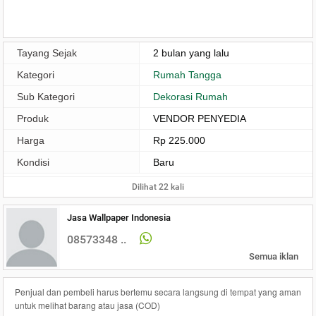
Tayang Sejak
2 bulan yang lalu
Kategori
Rumah Tangga
Sub Kategori
Dekorasi Rumah
Produk
VENDOR PENYEDIA
Harga
Rp 225.000
Kondisi
Baru
Dilihat 22 kali
Jasa Wallpaper Indonesia
08573348 ..
Semua iklan
Penjual dan pembeli harus bertemu secara langsung di tempat yang aman
untuk melihat barang atau jasa (COD)