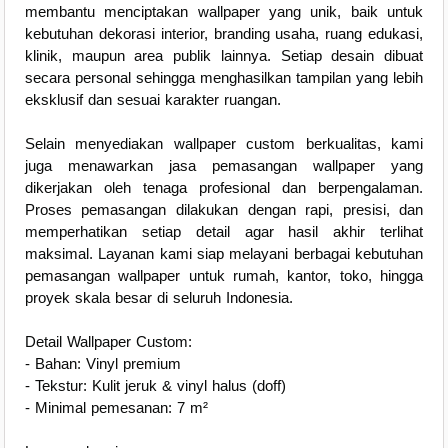
membantu menciptakan wallpaper yang unik, baik untuk
kebutuhan dekorasi interior, branding usaha, ruang edukasi,
klinik, maupun area publik lainnya. Setiap desain dibuat
secara personal sehingga menghasilkan tampilan yang lebih
eksklusif dan sesuai karakter ruangan.
Selain menyediakan wallpaper custom berkualitas, kami
juga menawarkan jasa pemasangan wallpaper yang
dikerjakan oleh tenaga profesional dan berpengalaman.
Proses pemasangan dilakukan dengan rapi, presisi, dan
memperhatikan setiap detail agar hasil akhir terlihat
maksimal. Layanan kami siap melayani berbagai kebutuhan
pemasangan wallpaper untuk rumah, kantor, toko, hingga
proyek skala besar di seluruh Indonesia.
Detail Wallpaper Custom:
- Bahan: Vinyl premium
- Tekstur: Kulit jeruk & vinyl halus (doff)
- Minimal pemesanan: 7 m²