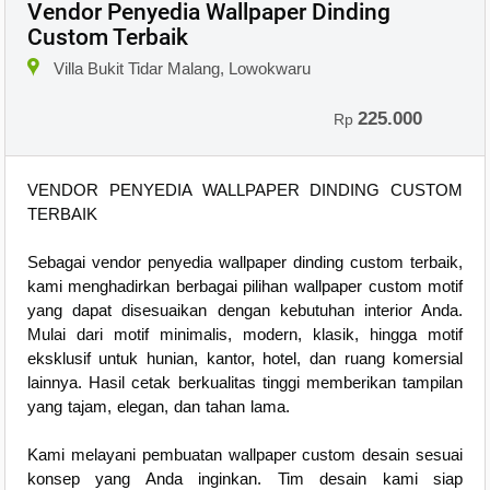
Vendor Penyedia Wallpaper Dinding
Custom Terbaik
Villa Bukit Tidar Malang, Lowokwaru
225.000
Rp
VENDOR PENYEDIA WALLPAPER DINDING CUSTOM
TERBAIK
Sebagai vendor penyedia wallpaper dinding custom terbaik,
kami menghadirkan berbagai pilihan wallpaper custom motif
yang dapat disesuaikan dengan kebutuhan interior Anda.
Mulai dari motif minimalis, modern, klasik, hingga motif
eksklusif untuk hunian, kantor, hotel, dan ruang komersial
lainnya. Hasil cetak berkualitas tinggi memberikan tampilan
yang tajam, elegan, dan tahan lama.
Kami melayani pembuatan wallpaper custom desain sesuai
konsep yang Anda inginkan. Tim desain kami siap