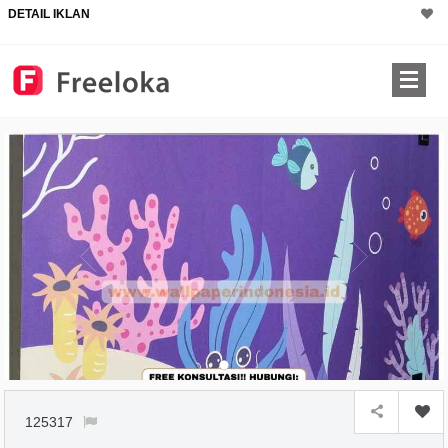
DETAIL IKLAN
125317