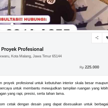
Proyek Profesional
owokwaru, Kota Malang, Jawa Timur 65144
225.000
Rp
proyek profesional untuk kebutuhan interior skala besar maupun
terpercaya untuk membantu mewujudkan tampilan ruangan yang lebih
an yang rapi, presisi, serta tahan lama.
tom cetak dengan desain yang dapat disesuaikan untuk berbagai