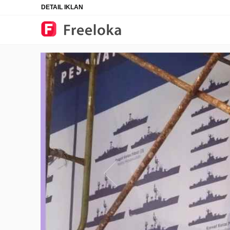
DETAIL IKLAN