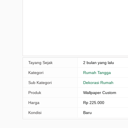
Tayang Sejak
2 bulan yang lalu
Kategori
Rumah Tangga
Sub Kategori
Dekorasi Rumah
Produk
Wallpaper Custom
Harga
Rp 225.000
Kondisi
Baru