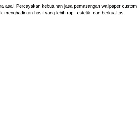
cara asal. Percayakan kebutuhan jasa pemasangan wallpaper custom
menghadirkan hasil yang lebih rapi, estetik, dan berkualitas.