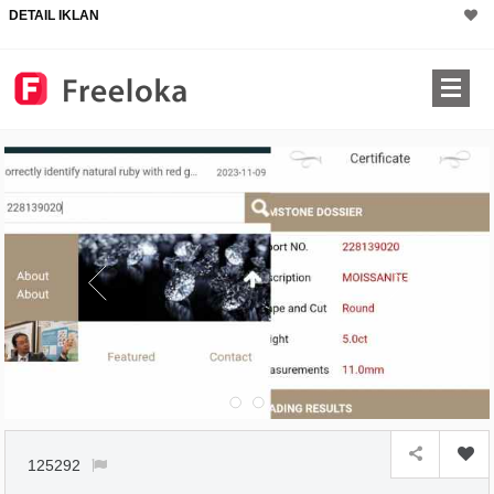
DETAIL IKLAN
125292