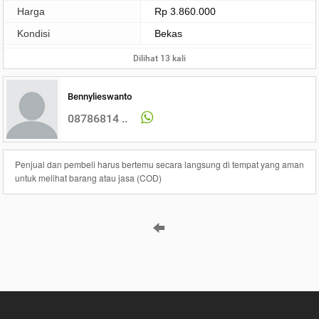
Harga
Rp 3.860.000
Kondisi
Bekas
Dilihat 13 kali
Bennylieswanto
08786814 ..
Penjual dan pembeli harus bertemu secara langsung di tempat yang aman
untuk melihat barang atau jasa (COD)