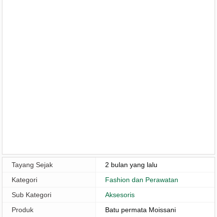
Tayang Sejak
2 bulan yang lalu
Kategori
Fashion dan Perawatan
Sub Kategori
Aksesoris
Produk
Batu permata Moissani