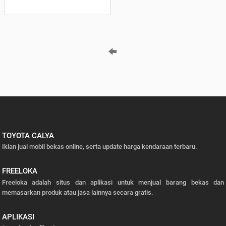
TOYOTA CALYA
Iklan jual mobil bekas online, serta update harga kendaraan terbaru.
FREELOKA
Freeloka adalah situs dan aplikasi untuk menjual barang bekas dan
memasarkan produk atau jasa lainnya secara gratis.
APLIKASI