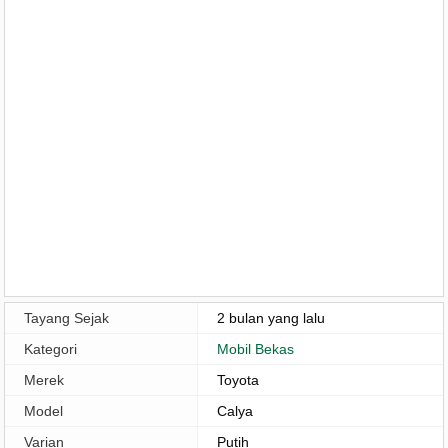
Tayang Sejak
2 bulan yang lalu
Kategori
Mobil Bekas
Merek
Toyota
Model
Calya
Varian
Putih