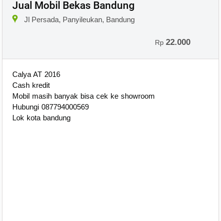
Jual Mobil Bekas Bandung
Jl Persada, Panyileukan, Bandung
22.000
Rp
Calya AT 2016
Cash kredit
Mobil masih banyak bisa cek ke showroom
Hubungi 087794000569
Lok kota bandung