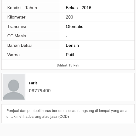
Kondisi - Tahun
Bekas - 2016
Kilometer
200
Transmisi
Otomatis
CC Mesin
-
Bahan Bakar
Bensin
Warna
Putih
Dilihat 13 kali
Faris
08779400 ..
Penjual dan pembeli harus bertemu secara langsung di tempat yang aman
untuk melihat barang atau jasa (COD)